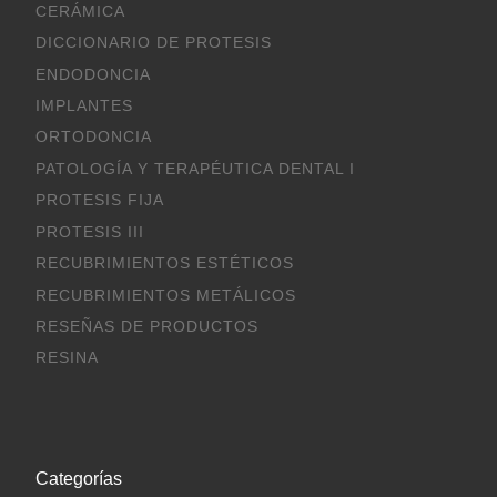
CERÁMICA
DICCIONARIO DE PROTESIS
ENDODONCIA
IMPLANTES
ORTODONCIA
PATOLOGÍA Y TERAPÉUTICA DENTAL I
PROTESIS FIJA
PROTESIS III
RECUBRIMIENTOS ESTÉTICOS
RECUBRIMIENTOS METÁLICOS
RESEÑAS DE PRODUCTOS
RESINA
Categorías