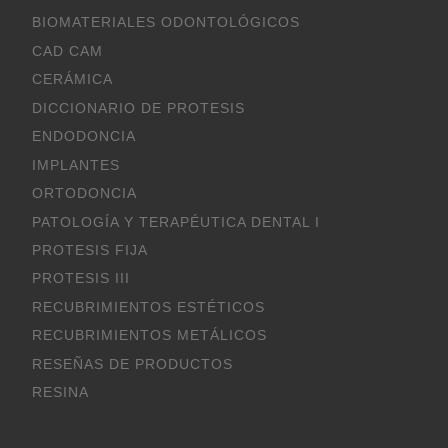
BIOMATERIALES ODONTOLÓGICOS
CAD CAM
CERÁMICA
DICCIONARIO DE PROTESIS
ENDODONCIA
IMPLANTES
ORTODONCIA
PATOLOGÍA Y TERAPÉUTICA DENTAL I
PROTESIS FIJA
PROTESIS III
RECUBRIMIENTOS ESTÉTICOS
RECUBRIMIENTOS METÁLICOS
RESEÑAS DE PRODUCTOS
RESINA