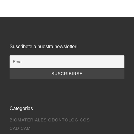
Suscríbete a nuestra newsletter!
Categorías
BIOMATERIALES ODONTOLÓGICOS
CAD CAM