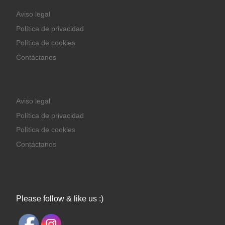
Aviso legal
Política de privacidad
Política de cookies
Contáctanos
Aviso legal
Política de privacidad
Política de cookies
Contáctanos
Please follow & like us :)