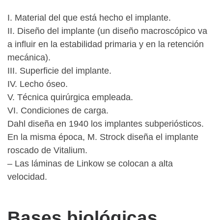
I. Material del que está hecho el implante.
II. Diseño del implante (un diseño macroscópico va
a influir en la estabilidad primaria y en la retención
mecánica).
III. Superficie del implante.
IV. Lecho óseo.
V. Técnica quirúrgica empleada.
VI. Condiciones de carga.
Dahl diseña en 1940 los implantes subperiósticos.
En la misma época, M. Strock diseña el implante
roscado de Vitalium.
– Las láminas de Linkow se colocan a alta
velocidad.
Bases biológicas