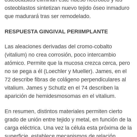
osteoblastos sintetizan nuevo tejido óseo inmaduro
que madurará tras ser remodelado.
RESPUESTA GINGIVAL PERIIMPLANTE
Las aleaciones derivadas del cromo-cobalto
(vitalium) no crea corrosión, poco intercambio
atómico. Permite que la mucosa crezca cerca, pero
no se pega a él (Loechler y Mueller). James, en el
72 describe fibras de colágeno perpendiculares al
vitalium. James y Schutlz en el 74 describen la
aparición de hemidesmosomas en el vitalium.
En resumen, distintos materiales permiten cierto
grado de unión entre tejido y metal, en función de la
carga eléctrica. Una vez la célula esta próxima de la
superficie, establece mecanismos de relación,