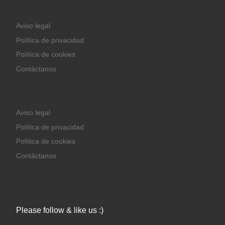
Aviso legal
Política de privacidad
Política de cookies
Contáctanos
Aviso legal
Política de privacidad
Política de cookies
Contáctanos
Please follow & like us :)