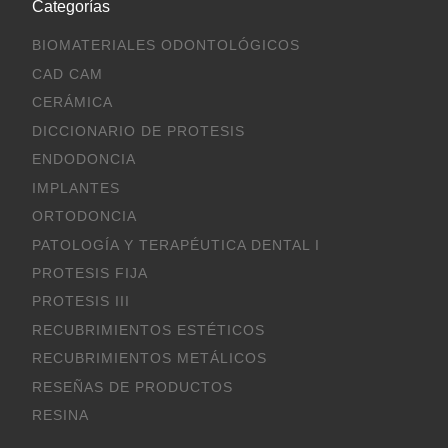
Categorías
BIOMATERIALES ODONTOLÓGICOS
CAD CAM
CERÁMICA
DICCIONARIO DE PROTESIS
ENDODONCIA
IMPLANTES
ORTODONCIA
PATOLOGÍA Y TERAPÉUTICA DENTAL I
PROTESIS FIJA
PROTESIS III
RECUBRIMIENTOS ESTÉTICOS
RECUBRIMIENTOS METÁLICOS
RESEÑAS DE PRODUCTOS
RESINA