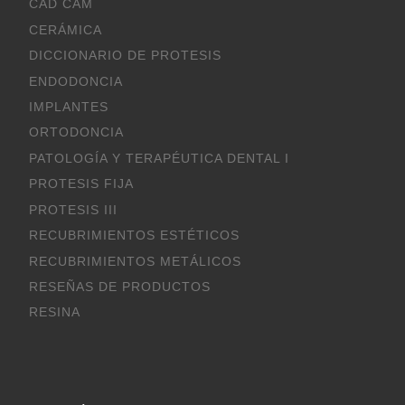
CAD CAM
CERÁMICA
DICCIONARIO DE PROTESIS
ENDODONCIA
IMPLANTES
ORTODONCIA
PATOLOGÍA Y TERAPÉUTICA DENTAL I
PROTESIS FIJA
PROTESIS III
RECUBRIMIENTOS ESTÉTICOS
RECUBRIMIENTOS METÁLICOS
RESEÑAS DE PRODUCTOS
RESINA