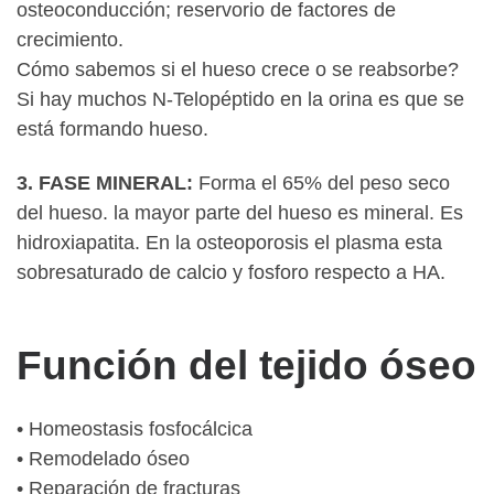
osteoconducción; reservorio de factores de
crecimiento.
Cómo sabemos si el hueso crece o se reabsorbe?
Si hay muchos N-Telopéptido en la orina es que se
está formando hueso.
3. FASE MINERAL:
Forma el 65% del peso seco
del hueso. la mayor parte del hueso es mineral. Es
hidroxiapatita. En la osteoporosis el plasma esta
sobresaturado de calcio y fosforo respecto a HA.
Función del tejido óseo
• Homeostasis fosfocálcica
• Remodelado óseo
• Reparación de fracturas