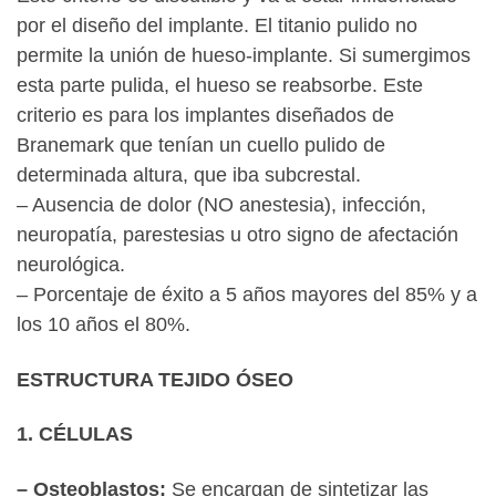
por el diseño del implante. El titanio pulido no
permite la unión de hueso-implante. Si sumergimos
esta parte pulida, el hueso se reabsorbe. Este
criterio es para los implantes diseñados de
Branemark que tenían un cuello pulido de
determinada altura, que iba subcrestal.
– Ausencia de dolor (NO anestesia), infección,
neuropatía, parestesias u otro signo de afectación
neurológica.
– Porcentaje de éxito a 5 años mayores del 85% y a
los 10 años el 80%.
ESTRUCTURA TEJIDO ÓSEO
1. CÉLULAS
– Osteoblastos:
Se encargan de sintetizar las