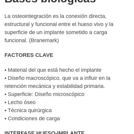
La osteointegración es la conexión directa,
estructural y funcional entre el hueso vivo y la
superficie de un implante sometido a carga
funcional. (Branemark)
FACTORES CLAVE
• Material del que está hecho el implante
• Diseño macroscópico, que va a influir en la
retención mecánica y estabilidad primaria.
• Superficie: Diseño microscópico
• Lecho óseo
• Técnica quirúrgica
• Condiciones de carga
INTERFASE HUESO-IMPLANTE