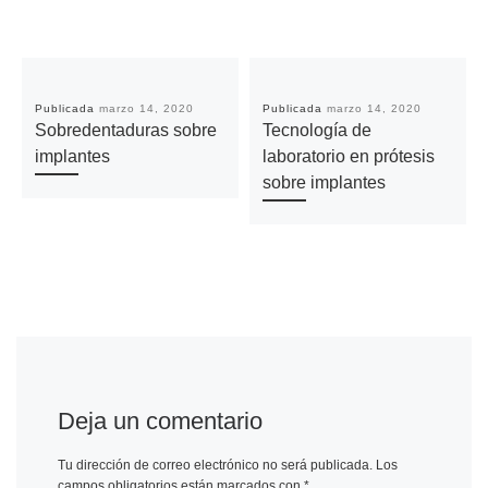
Publicada
marzo 14, 2020
Publicada
marzo 14, 2020
Sobredentaduras sobre
Tecnología de
implantes
laboratorio en prótesis
sobre implantes
Deja un comentario
Tu dirección de correo electrónico no será publicada.
Los
campos obligatorios están marcados con
*