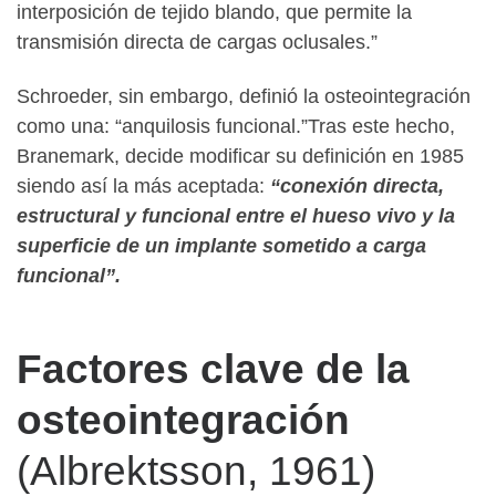
interposición de tejido blando, que permite la
transmisión directa de cargas oclusales.”
Schroeder, sin embargo, definió la osteointegración
como una: “anquilosis funcional.”Tras este hecho,
Branemark, decide modificar su definición en 1985
siendo así la más aceptada:
“conexión directa,
estructural y funcional entre el hueso vivo y la
superficie de un implante sometido a carga
funcional”.
Factores clave de la
osteointegración
(Albrektsson, 1961)