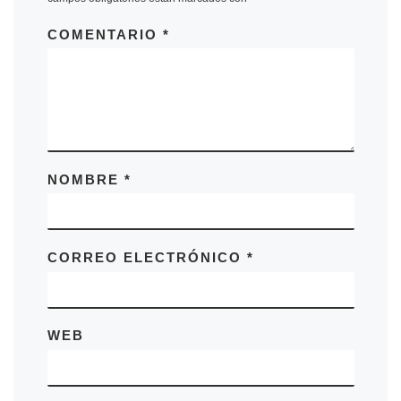
COMENTARIO
*
NOMBRE
*
CORREO ELECTRÓNICO
*
WEB