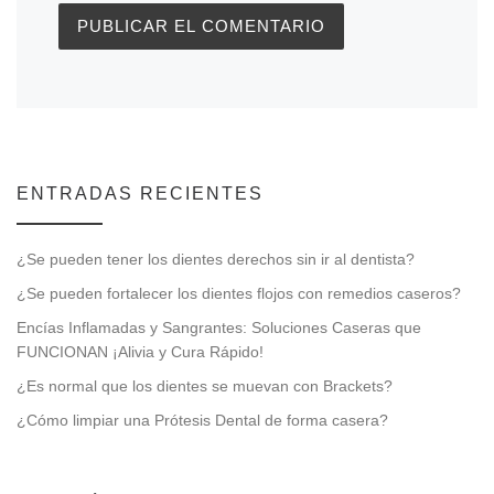
ENTRADAS RECIENTES
¿Se pueden tener los dientes derechos sin ir al dentista?
¿Se pueden fortalecer los dientes flojos con remedios caseros?
Encías Inflamadas y Sangrantes: Soluciones Caseras que
FUNCIONAN ¡Alivia y Cura Rápido!
¿Es normal que los dientes se muevan con Brackets?
¿Cómo limpiar una Prótesis Dental de forma casera?