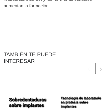
aumentan la formación.
TAMBIÉN TE PUEDE
INTERESAR