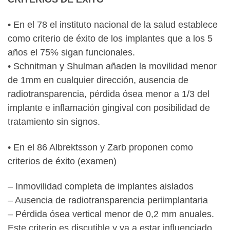
• En el 78 el instituto nacional de la salud establece
como criterio de éxito de los implantes que a los 5
años el 75% sigan funcionales.
• Schnitman y Shulman añaden la movilidad menor
de 1mm en cualquier dirección, ausencia de
radiotransparencia, pérdida ósea menor a 1/3 del
implante e inflamación gingival con posibilidad de
tratamiento sin signos.
• En el 86 Albrektsson y Zarb proponen como
criterios de éxito (examen)
– Inmovilidad completa de implantes aislados
– Ausencia de radiotransparencia periimplantaria
– Pérdida ósea vertical menor de 0,2 mm anuales.
Este criterio es discutible y va a estar influenciado