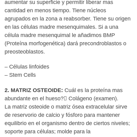
aumentar su superficie y permitir liberar mas
cantidad en menos tiempo. Tiene núcleos
agrupados en la zona a reabsorber. Tiene su origen
en las células madre mesenquimales. Si a una
célula madre mesenquimal le añadimos BMP
(Proteína morfogenética) dará precondroblastos o
preosteoblastos.
– Células linfoides
– Stem Cells
2. MATRIZ OSTEOIDE:
Cuál es la proteína mas
abundante en el hueso? Colágeno (examen).
La matriz osteoide o matriz ósea extracelular sirve
de reservorio de calcio y fósforo para mantener
equilibrio en el organismo dentro de ciertos niveles;
soporte para células; molde para la