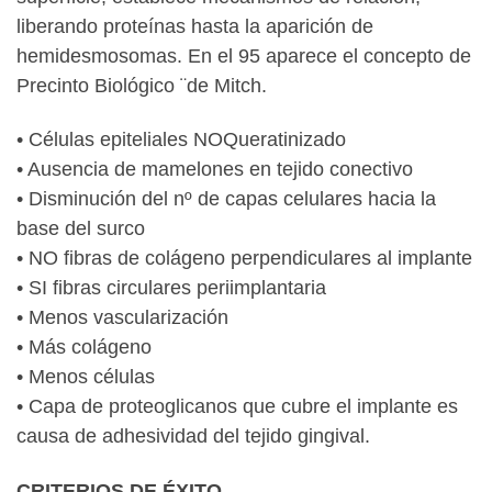
liberando proteínas hasta la aparición de
hemidesmosomas. En el 95 aparece el concepto de
Precinto Biológico ¨de Mitch.
• Células epiteliales NOQueratinizado
• Ausencia de mamelones en tejido conectivo
• Disminución del nº de capas celulares hacia la
base del surco
• NO fibras de colágeno perpendiculares al implante
• SI fibras circulares periimplantaria
• Menos vascularización
• Más colágeno
• Menos células
• Capa de proteoglicanos que cubre el implante es
causa de adhesividad del tejido gingival.
CRITERIOS DE ÉXITO