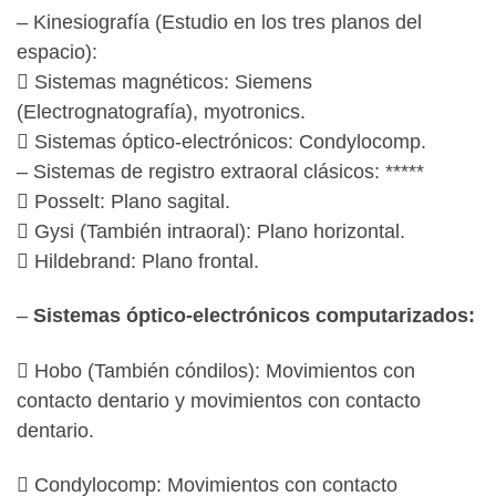
– Kinesiografía (Estudio en los tres planos del
espacio):
 Sistemas magnéticos: Siemens
(Electrognatografía), myotronics.
 Sistemas óptico-electrónicos: Condylocomp.
– Sistemas de registro extraoral clásicos: *****
 Posselt: Plano sagital.
 Gysi (También intraoral): Plano horizontal.
 Hildebrand: Plano frontal.
–
Sistemas óptico-electrónicos computarizados:
 Hobo (También cóndilos): Movimientos con
contacto dentario y movimientos con contacto
dentario.
 Condylocomp: Movimientos con contacto