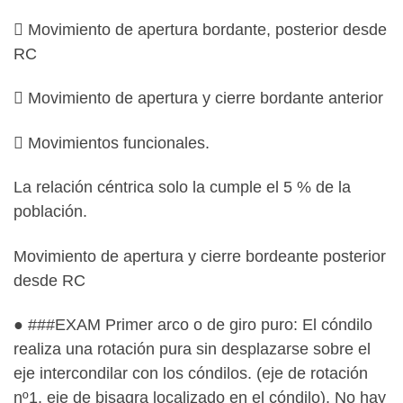
 Movimiento de apertura bordante, posterior desde
RC
 Movimiento de apertura y cierre bordante anterior
 Movimientos funcionales.
La relación céntrica solo la cumple el 5 % de la
población.
Movimiento de apertura y cierre bordeante posterior
desde RC
● ###EXAM Primer arco o de giro puro: El cóndilo
realiza una rotación pura sin desplazarse sobre el
eje intercondilar con los cóndilos. (eje de rotación
nº1, eje de bisagra localizado en el cóndilo). No hay