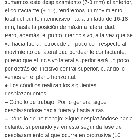
sumamos este desplazamiento (7-8 mm) al anterior,
el contactante (9-10), tendremos un movimiento
total del punto interincisivo hacia un lado de 16-18
mm, hasta la posición de máxima lateralidad.
Pero, además, el punto interincisivo, a la vez que se
va hacia fuera, retrocede un poco con respecto al
movimiento de lateralidad bordeante contactante,
puesto que el incisivo lateral superior está un poco
por detrás del incisivo central superior, cuando lo
vemos en el plano horizontal.
● Los cóndilos realizan los siguientes
desplazamientos:
– Cóndilo de trabajo: Por lo general sigue
desplazándose hacia fuera y hacia atrás.
– Cóndilo de no trabajo: Sigue desplazándose hacia
delante, superando ya en esta segunda fase de
desplazamiento al que ocurre en protrusiva (10