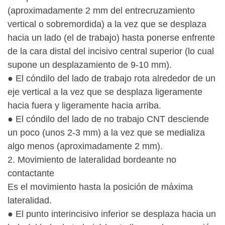
(aproximadamente 2 mm del entrecruzamiento
vertical o sobremordida) a la vez que se desplaza
hacia un lado (el de trabajo) hasta ponerse enfrente
de la cara distal del incisivo central superior (lo cual
supone un desplazamiento de 9-10 mm).
● El cóndilo del lado de trabajo rota alrededor de un
eje vertical a la vez que se desplaza ligeramente
hacia fuera y ligeramente hacia arriba.
● El cóndilo del lado de no trabajo CNT desciende
un poco (unos 2-3 mm) a la vez que se medializa
algo menos (aproximadamente 2 mm).
2. Movimiento de lateralidad bordeante no
contactante
Es el movimiento hasta la posición de máxima
lateralidad.
● El punto interincisivo inferior se desplaza hacia un