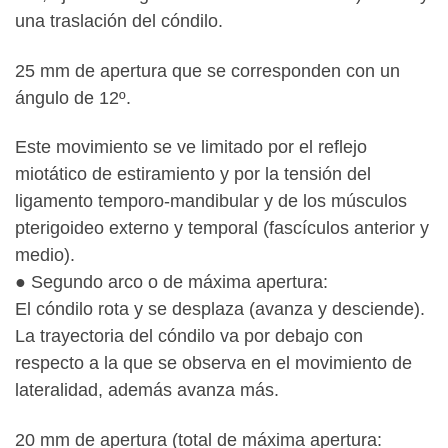
una traslación del cóndilo.
25 mm de apertura que se corresponden con un
ángulo de 12º.
Este movimiento se ve limitado por el reflejo
miotático de estiramiento y por la tensión del
ligamento temporo-mandibular y de los músculos
pterigoideo externo y temporal (fascículos anterior y
medio).
● Segundo arco o de máxima apertura:
El cóndilo rota y se desplaza (avanza y desciende).
La trayectoria del cóndilo va por debajo con
respecto a la que se observa en el movimiento de
lateralidad, además avanza más.
20 mm de apertura (total de máxima apertura: