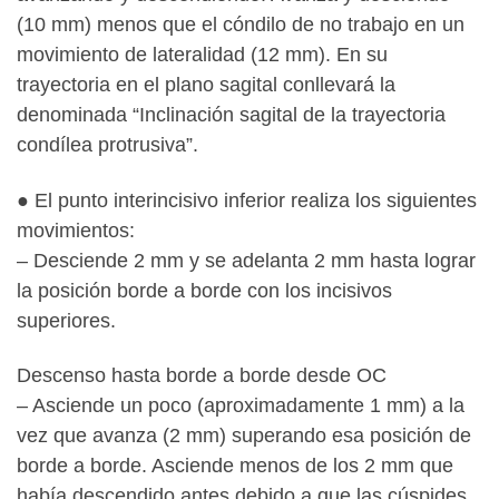
(10 mm) menos que el cóndilo de no trabajo en un
movimiento de lateralidad (12 mm). En su
trayectoria en el plano sagital conllevará la
denominada “Inclinación sagital de la trayectoria
condílea protrusiva”.
● El punto interincisivo inferior realiza los siguientes
movimientos:
– Desciende 2 mm y se adelanta 2 mm hasta lograr
la posición borde a borde con los incisivos
superiores.
Descenso hasta borde a borde desde OC
– Asciende un poco (aproximadamente 1 mm) a la
vez que avanza (2 mm) superando esa posición de
borde a borde. Asciende menos de los 2 mm que
había descendido antes debido a que las cúspides