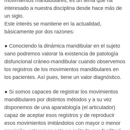
movimientos mandibulares, es un tema que ha
interesado a nuestra disciplina desde hace más de
un siglo.
Este interés se mantiene en la actualidad,
básicamente por dos razones:
● Conociendo la dinámica mandibular en el sujeto
sano podremos valorar la existencia de patología
disfuncional cráneo-mandibular cuando observemos
los registros de los movimientos mandibulares en
los pacientes. Así pues, tiene un valor diagnóstico.
● Si somos capaces de registrar los movimientos
mandibulares por distintos métodos y a su vez
disponemos de una aparatología (el articulador)
capaz de aceptar esos registros y de reproducir
esos movimientos imitándolos con mayor o menor