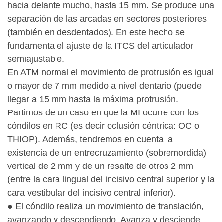
hacia delante mucho, hasta 15 mm. Se produce una
separación de las arcadas en sectores posteriores
(también en desdentados). En este hecho se
fundamenta el ajuste de la ITCS del articulador
semiajustable.
En ATM normal el movimiento de protrusión es igual
o mayor de 7 mm medido a nivel dentario (puede
llegar a 15 mm hasta la máxima protrusión.
Partimos de un caso en que la MI ocurre con los
cóndilos en RC (es decir oclusión céntrica: OC o
THIOP). Además, tendremos en cuenta la
existencia de un entrecruzamiento (sobremordida)
vertical de 2 mm y de un resalte de otros 2 mm
(entre la cara lingual del incisivo central superior y la
cara vestibular del incisivo central inferior).
● El cóndilo realiza un movimiento de translación,
avanzando y descendiendo. Avanza y desciende