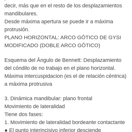
decir, más que en el resto de los desplazamientos
mandibulares.
Desde máxima apertura se puede ir a máxima
protrusión.
PLANO HORIZONTAL: ARCO GÓTICO DE GYSI
MODIFICADO (DOBLE ARCO GÓTICO)
Esquema del Ángulo de Bennett: Desplazamiento
del cóndilo de no trabajo en el plano horizontal.
Máxima intercuspidacion (es el de relación céntrica)
a máxima protrusiva
3. Dinámica mandibular: plano frontal
Movimiento de lateralidad
Tiene dos fases:
1. Movimiento de lateralidad bordeante contactante
● El punto interincisivo inferior desciende