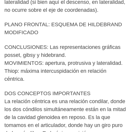
lateralidad (si bien aquí el descenso, en lateralidad,
no ocurre sobre el eje de coordenadas).
PLANO FRONTAL: ESQUEMA DE HILDEBRAND
MODIFICADO
CONCLUSIONES: Las representaciones gráficas
posset, gibsy y hidebrand.
MOVIMIENTOS: apertura, protrusiva y lateralidad.
Thiop: máxima intercuspidación en relación
céntrica.
DOS CONCEPTOS IMPORTANTES
La relación céntrica es una relación condilar, donde
los dos cóndilos simultáneamente están en la mitad
de la cavidad glenoidea en reposo. Es la que
tomamos en el articulador, donde hay un giro puro