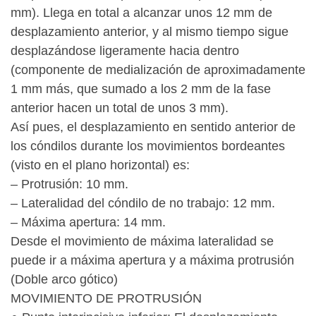
mm). Llega en total a alcanzar unos 12 mm de
desplazamiento anterior, y al mismo tiempo sigue
desplazándose ligeramente hacia dentro
(componente de medialización de aproximadamente
1 mm más, que sumado a los 2 mm de la fase
anterior hacen un total de unos 3 mm).
Así pues, el desplazamiento en sentido anterior de
los cóndilos durante los movimientos bordeantes
(visto en el plano horizontal) es:
– Protrusión: 10 mm.
– Lateralidad del cóndilo de no trabajo: 12 mm.
– Máxima apertura: 14 mm.
Desde el movimiento de máxima lateralidad se
puede ir a máxima apertura y a máxima protrusión
(Doble arco gótico)
MOVIMIENTO DE PROTRUSIÓN