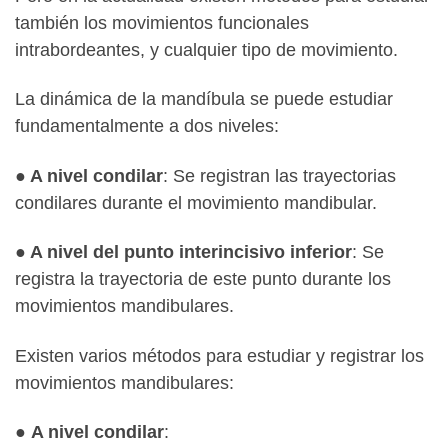
también los movimientos funcionales
intrabordeantes, y cualquier tipo de movimiento.
La dinámica de la mandíbula se puede estudiar
fundamentalmente a dos niveles:
●
A nivel condilar
: Se registran las trayectorias
condilares durante el movimiento mandibular.
●
A nivel del punto interincisivo inferior
: Se
registra la trayectoria de este punto durante los
movimientos mandibulares.
Existen varios métodos para estudiar y registrar los
movimientos mandibulares:
●
A nivel condilar
: