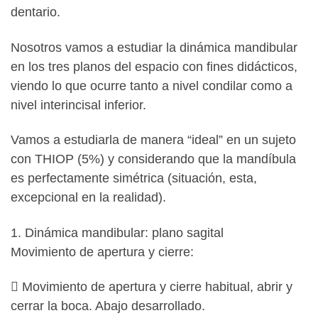
dentario.
Nosotros vamos a estudiar la dinámica mandibular
en los tres planos del espacio con fines didácticos,
viendo lo que ocurre tanto a nivel condilar como a
nivel interincisal inferior.
Vamos a estudiarla de manera “ideal” en un sujeto
con THIOP (5%) y considerando que la mandíbula
es perfectamente simétrica (situación, esta,
excepcional en la realidad).
1. Dinámica mandibular: plano sagital
Movimiento de apertura y cierre:
 Movimiento de apertura y cierre habitual, abrir y
cerrar la boca. Abajo desarrollado.