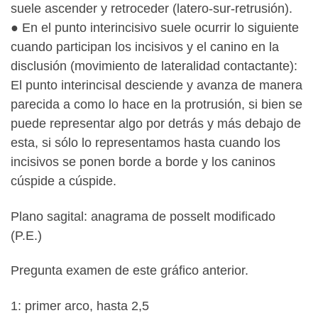
suele ascender y retroceder (latero-sur-retrusión).
● En el punto interincisivo suele ocurrir lo siguiente
cuando participan los incisivos y el canino en la
disclusión (movimiento de lateralidad contactante):
El punto interincisal desciende y avanza de manera
parecida a como lo hace en la protrusión, si bien se
puede representar algo por detrás y más debajo de
esta, si sólo lo representamos hasta cuando los
incisivos se ponen borde a borde y los caninos
cúspide a cúspide.
Plano sagital: anagrama de posselt modificado
(P.E.)
Pregunta examen de este gráfico anterior.
1: primer arco, hasta 2,5