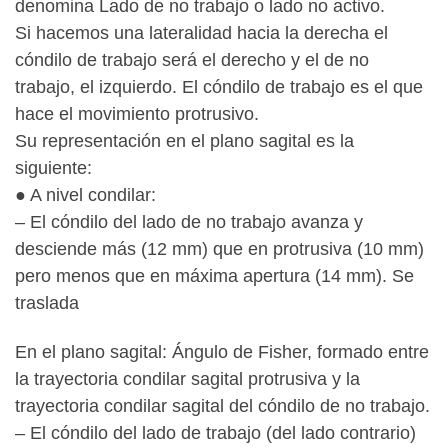
denomina Lado de no trabajo o lado no activo.
Si hacemos una lateralidad hacia la derecha el
cóndilo de trabajo será el derecho y el de no
trabajo, el izquierdo. El cóndilo de trabajo es el que
hace el movimiento protrusivo.
Su representación en el plano sagital es la
siguiente:
● A nivel condilar:
– El cóndilo del lado de no trabajo avanza y
desciende más (12 mm) que en protrusiva (10 mm)
pero menos que en máxima apertura (14 mm). Se
traslada
En el plano sagital: Ángulo de Fisher, formado entre
la trayectoria condilar sagital protrusiva y la
trayectoria condilar sagital del cóndilo de no trabajo.
– El cóndilo del lado de trabajo (del lado contrario)