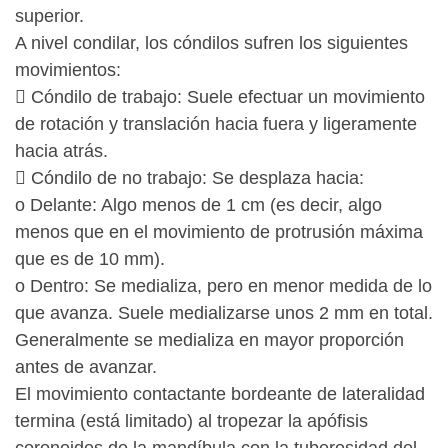
superior.
A nivel condilar, los cóndilos sufren los siguientes
movimientos:
 Cóndilo de trabajo: Suele efectuar un movimiento
de rotación y translación hacia fuera y ligeramente
hacia atrás.
 Cóndilo de no trabajo: Se desplaza hacia:
o Delante: Algo menos de 1 cm (es decir, algo
menos que en el movimiento de protrusión máxima
que es de 10 mm).
o Dentro: Se medializa, pero en menor medida de lo
que avanza. Suele medializarse unos 2 mm en total.
Generalmente se medializa en mayor proporción
antes de avanzar.
El movimiento contactante bordeante de lateralidad
termina (está limitado) al tropezar la apófisis