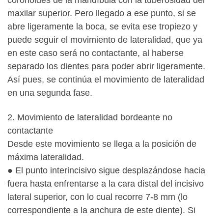
coronoides de la mandíbula con la tuberosidad del
maxilar superior. Pero llegado a ese punto, si se
abre ligeramente la boca, se evita ese tropiezo y
puede seguir el movimiento de lateralidad, que ya
en este caso será no contactante, al haberse
separado los dientes para poder abrir ligeramente.
Así pues, se continúa el movimiento de lateralidad
en una segunda fase.
2. Movimiento de lateralidad bordeante no
contactante
Desde este movimiento se llega a la posición de
máxima lateralidad.
● El punto interincisivo sigue desplazándose hacia
fuera hasta enfrentarse a la cara distal del incisivo
lateral superior, con lo cual recorre 7-8 mm (lo
correspondiente a la anchura de este diente). Si