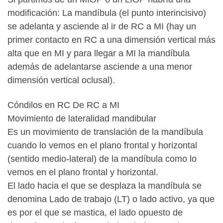
modificación: La mandíbula (el punto interincisivo)
se adelanta y asciende al ir de RC a MI (hay un
primer contacto en RC a una dimensión vertical más
alta que en MI y para llegar a MI la mandíbula
además de adelantarse asciende a una menor
dimensión vertical oclusal).
Cóndilos en RC De RC a MI
Movimiento de lateralidad mandibular
Es un movimiento de translación de la mandíbula
cuando lo vemos en el plano frontal y horizontal
(sentido medio-lateral) de la mandíbula como lo
vemos en el plano frontal y horizontal.
El lado hacia el que se desplaza la mandíbula se
denomina Lado de trabajo (LT) o lado activo, ya que
es por el que se mastica, el lado opuesto de