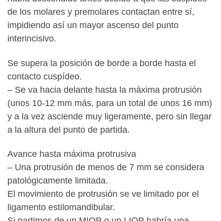
de los molares y premolares contactan entre sí,
impidiendo así un mayor ascenso del punto
interincisivo.
Se supera la posición de borde a borde hasta el
contacto cuspídeo.
– Se va hacia delante hasta la máxima protrusión
(unos 10-12 mm más, para un total de unos 16 mm)
y a la vez asciende muy ligeramente, pero sin llegar
a la altura del punto de partida.
Avance hasta máxima protrusiva
– Una protrusión de menos de 7 mm se considera
patológicamente limitada.
El movimiento de protrusión se ve limitado por el
ligamento estilomandibular.
Si partimos de un MIOP o un LIOP habría una