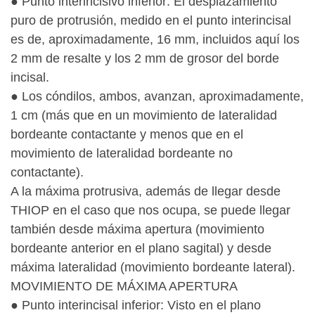
● Punto interincisivo inferior: El desplazamiento
puro de protrusión, medido en el punto interincisal
es de, aproximadamente, 16 mm, incluidos aquí los
2 mm de resalte y los 2 mm de grosor del borde
incisal.
● Los cóndilos, ambos, avanzan, aproximadamente,
1 cm (más que en un movimiento de lateralidad
bordeante contactante y menos que en el
movimiento de lateralidad bordeante no
contactante).
A la máxima protrusiva, además de llegar desde
THIOP en el caso que nos ocupa, se puede llegar
también desde máxima apertura (movimiento
bordeante anterior en el plano sagital) y desde
máxima lateralidad (movimiento bordeante lateral).
MOVIMIENTO DE MÁXIMA APERTURA
● Punto interincisal inferior: Visto en el plano