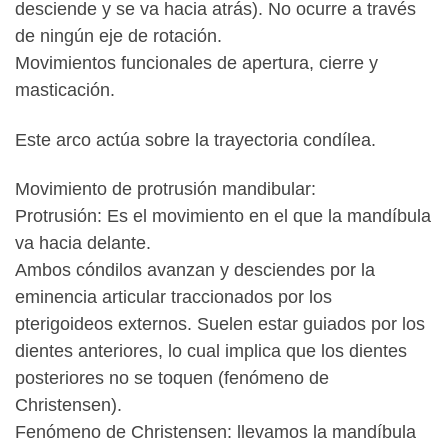
desciende y se va hacia atrás). No ocurre a través
de ningún eje de rotación.
Movimientos funcionales de apertura, cierre y
masticación.
Este arco actúa sobre la trayectoria condílea.
Movimiento de protrusión mandibular:
Protrusión: Es el movimiento en el que la mandíbula
va hacia delante.
Ambos cóndilos avanzan y desciendes por la
eminencia articular traccionados por los
pterigoideos externos. Suelen estar guiados por los
dientes anteriores, lo cual implica que los dientes
posteriores no se toquen (fenómeno de
Christensen).
Fenómeno de Christensen: llevamos la mandíbula