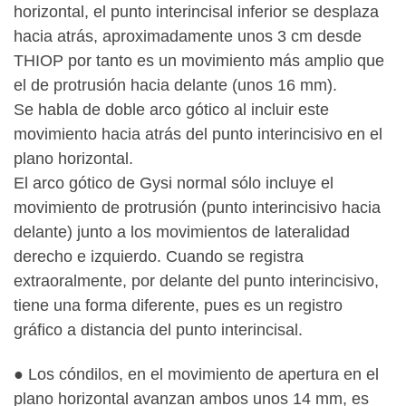
horizontal, el punto interincisal inferior se desplaza
hacia atrás, aproximadamente unos 3 cm desde
THIOP por tanto es un movimiento más amplio que
el de protrusión hacia delante (unos 16 mm).
Se habla de doble arco gótico al incluir este
movimiento hacia atrás del punto interincisivo en el
plano horizontal.
El arco gótico de Gysi normal sólo incluye el
movimiento de protrusión (punto interincisivo hacia
delante) junto a los movimientos de lateralidad
derecho e izquierdo. Cuando se registra
extraoralmente, por delante del punto interincisivo,
tiene una forma diferente, pues es un registro
gráfico a distancia del punto interincisal.
● Los cóndilos, en el movimiento de apertura en el
plano horizontal avanzan ambos unos 14 mm, es