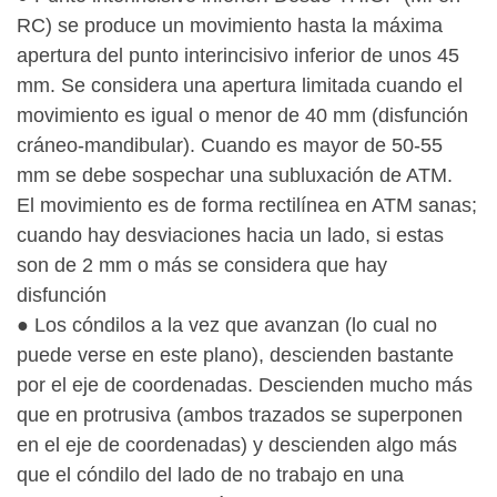
RC) se produce un movimiento hasta la máxima
apertura del punto interincisivo inferior de unos 45
mm. Se considera una apertura limitada cuando el
movimiento es igual o menor de 40 mm (disfunción
cráneo-mandibular). Cuando es mayor de 50-55
mm se debe sospechar una subluxación de ATM.
El movimiento es de forma rectilínea en ATM sanas;
cuando hay desviaciones hacia un lado, si estas
son de 2 mm o más se considera que hay
disfunción
● Los cóndilos a la vez que avanzan (lo cual no
puede verse en este plano), descienden bastante
por el eje de coordenadas. Descienden mucho más
que en protrusiva (ambos trazados se superponen
en el eje de coordenadas) y descienden algo más
que el cóndilo del lado de no trabajo en una