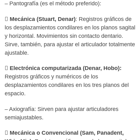
– Pantografía (es el método preferido):
 Mecánica (Stuart, Denar)
: Registros gráficos de
los desplazamientos condilares en los planos sagital
y horizontal. Movimientos sin contacto dentario.
Sirve, también, para ajustar el articulador totalmente
ajustable.
 Electrónica computarizada (Denar, Hobo):
Registros gráficos y numéricos de los
desplazamientos condilares en los tres planos del
espacio.
– Axiografía: Sirven para ajustar articuladores
semiajustables.
 Mecánica o Convencional (Sam, Panadent,