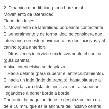
2. Dinámica mandibular: plano horizontal
Movimiento de lateralidad
Tiene dos fases:
1. Movimiento de lateralidad bordeante contactante
 Generalmente y de forma ideal se considera que
intervienen en este movimiento los dos incisivos y el
canino (guía anterior).
 Otras veces interviene exclusivamente el canino
(guía canina).
A nivel interincisivo se desplaza:
 Hacia delante (para superar el entrecruzamiento).
 Hacia un lado (lado de trabajo), hasta situarse a
nivel de la cara distal del incisivo central superior
llegándose a poner borde a borde.
Por tanto, la magnitud de este desplazamiento es
de 9-10 mm, que es la anchura del incisivo central