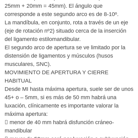
25mm + 20mm = 45mm). El ángulo que
corresponde a este segundo arco es de 8-10º.
La mandíbula, en conjunto, rota a través de un eje
(eje de rotación nº2) situado cerca de la inserción
del ligamento estilomandibular.
El segundo arco de apertura se ve limitado por la
distensión de ligamentos y músculos (husos
musculares, SNC).
MOVIMIENTO DE APERTURA Y CIERRE
HABITUAL
Desde MI hasta máxima apertura, suele ser de unos
45+ o – 5mm, si es más de 50 mm habrá una
luxación, clínicamente es importante valorar la
máxima apertura:
 menor de 40 mm habrá disfunción cráneo-
mandibular