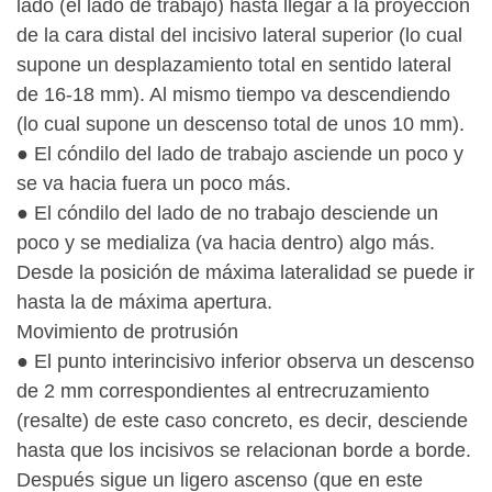
lado (el lado de trabajo) hasta llegar a la proyección
de la cara distal del incisivo lateral superior (lo cual
supone un desplazamiento total en sentido lateral
de 16-18 mm). Al mismo tiempo va descendiendo
(lo cual supone un descenso total de unos 10 mm).
● El cóndilo del lado de trabajo asciende un poco y
se va hacia fuera un poco más.
● El cóndilo del lado de no trabajo desciende un
poco y se medializa (va hacia dentro) algo más.
Desde la posición de máxima lateralidad se puede ir
hasta la de máxima apertura.
Movimiento de protrusión
● El punto interincisivo inferior observa un descenso
de 2 mm correspondientes al entrecruzamiento
(resalte) de este caso concreto, es decir, desciende
hasta que los incisivos se relacionan borde a borde.
Después sigue un ligero ascenso (que en este