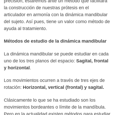
precisión, estaremos ante un método que facilitará
la construcción de nuestras prótesis en el
articulador en armonía con la dinámica mandibular
del sujeto. Así pues, tiene un valor como método de
ayuda al tratamiento.
Métodos de estudio de la dinámica mandibular
La dinámica mandibular se puede estudiar en cada
uno de los tres planos del espacio:
Sagital, frontal
y horizontal
.
Los movimientos ocurren a través de tres ejes de
rotación:
Horizontal, vertical (frontal) y sagital.
Clásicamente lo que se ha estudiado son los
movimientos bordeantes o límite de la mandíbula.
Pero en la actualidad existen métodos para estudiar