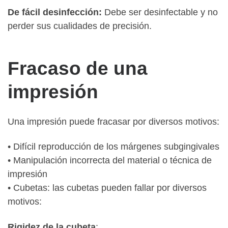
De fácil desinfección:
Debe ser desinfectable y no
perder sus cualidades de precisión.
Fracaso de una
impresión
Una impresión puede fracasar por diversos motivos:
• Difícil reproducción de los márgenes subgingivales
• Manipulación incorrecta del material o técnica de
impresión
• Cubetas: las cubetas pueden fallar por diversos
motivos:
Rigidez de la cubeta
: