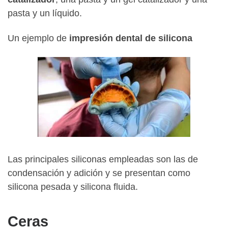
pasta y un líquido.
Un ejemplo de
impresión dental de silicona
Las principales siliconas empleadas son las de
condensación y adición y se presentan como
silicona pesada y silicona fluida.
Ceras