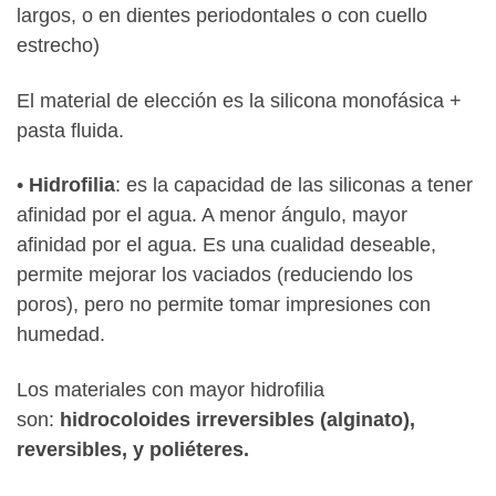
largos, o en dientes periodontales o con cuello
estrecho)
El material de elección es la silicona monofásica +
pasta fluida.
•
Hidrofilia
: es la capacidad de las siliconas a tener
afinidad por el agua. A menor ángulo, mayor
afinidad por el agua. Es una cualidad deseable,
permite mejorar los vaciados (reduciendo los
poros), pero no permite tomar impresiones con
humedad.
Los materiales con mayor hidrofilia
son:
hidrocoloides irreversibles (alginato),
reversibles, y poliéteres.