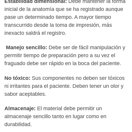
Estabilidad dimensio
nal:
Debe mantener la forma
inicial de la anatomía que se ha registrado aunque
pase un determinado tiempo. A mayor tiempo
transcurrido desde la toma de impresión, más
inexacto saldrá el registro.
Manejo sencillo:
Debe ser de fácil manipulación y
permitir tiempo de preparación pero a su vez el
fraguado debe ser rápido en la boca del paciente.
No tóxico:
Sus componentes no deben ser tóxicos
ni irritantes para el paciente. Deben tener un olor y
sabor aceptables.
Almacenaje:
El material debe permitir un
almacenaje sencillo tanto en lugar como en
durabilidad.