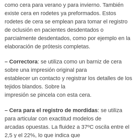
como cera para verano y para invierno. También
existe cera en rodetes ya preformados. Estos
rodetes de cera se emplean para tomar el registro
de oclusión en pacientes desdentados o
parcialmente desdentados, como por ejemplo en la
elaboración de prótesis completas.
– Correctora
: se utiliza como un barniz de cera
sobre una impresión original para
establecer un contacto y registrar los detalles de los
tejidos blandos. Sobre la
impresión se pincela con esta cera.
– Cera para el registro de mordidas
: se utiliza
para articular con exactitud modelos de
arcadas opuestas. La fluidez a 37ºC oscila entre el
2,5 y el 22%, lo que indica que