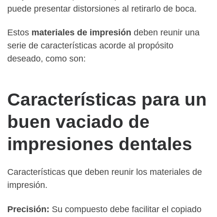
puede presentar distorsiones al retirarlo de boca.
Estos
materiales de impresión
deben reunir una
serie de características acorde al propósito
deseado, como son:
Características para un
buen vaciado de
impresiones dentales
Características que deben reunir los materiales de
impresión.
Precisión:
Su compuesto debe facilitar el copiado