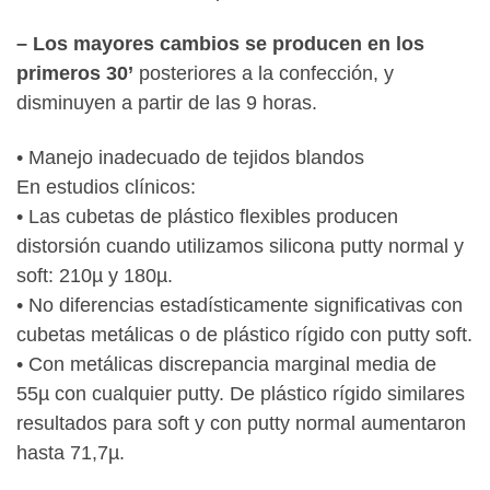
– Los mayores cambios se producen en los
primeros 30’
posteriores a la confección, y
disminuyen a partir de las 9 horas.
• Manejo inadecuado de tejidos blandos
En estudios clínicos:
• Las cubetas de plástico flexibles producen
distorsión cuando utilizamos silicona putty normal y
soft: 210µ y 180µ.
• No diferencias estadísticamente significativas con
cubetas metálicas o de plástico rígido con putty soft.
• Con metálicas discrepancia marginal media de
55µ con cualquier putty. De plástico rígido similares
resultados para soft y con putty normal aumentaron
hasta 71,7µ.