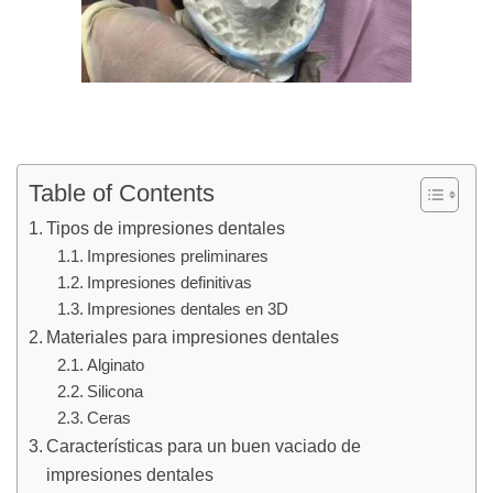
Table of Contents
Tipos de impresiones dentales
Impresiones preliminares
Impresiones definitivas
Impresiones dentales en 3D
Materiales para impresiones dentales
Alginato
Silicona
Ceras
Características para un buen vaciado de
impresiones dentales