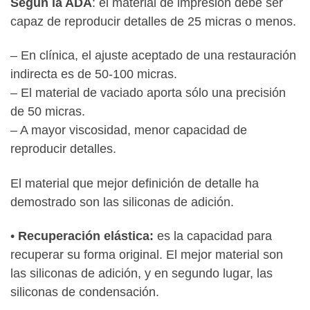
Según la ADA
: el material de impresión debe ser
capaz de reproducir detalles de 25 micras o menos.
– En clínica, el ajuste aceptado de una restauración
indirecta es de 50-100 micras.
– El material de vaciado aporta sólo una precisión
de 50 micras.
– A mayor viscosidad, menor capacidad de
reproducir detalles.
El material que mejor definición de detalle ha
demostrado son las siliconas de adición.
•
Recuperación elástica:
es la capacidad para
recuperar su forma original. El mejor material son
las siliconas de adición, y en segundo lugar, las
siliconas de condensación.