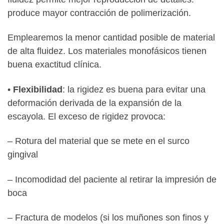
produce mayor contracción de polimerización.
Emplearemos la menor cantidad posible de material
de alta fluidez. Los materiales monofásicos tienen
buena exactitud clínica.
•
Flexibilidad
: la rigidez es buena para evitar una
deformación derivada de la expansión de la
escayola. El exceso de rigidez provoca:
– Rotura del material que se mete en el surco
gingival
– Incomodidad del paciente al retirar la impresión de
boca
– Fractura de modelos (si los muñones son finos y