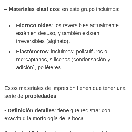
–
Materiales elásticos:
en este grupo incluimos:
Hidrocoloides
: los reversibles actualmente
están en desuso, y también existen
irreversibles (alginato).
Elastómeros
: incluimos: polisulfuros o
mercaptanos, siliconas (condensación y
adición), poliéteres.
Estos materiales de impresión tienen que tener una
serie de
propiedades
:
•
Definición detalles
: tiene que registrar con
exactitud la morfología de la boca.