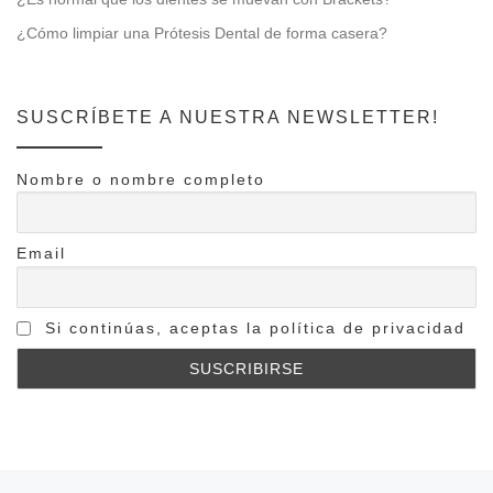
¿Cómo limpiar una Prótesis Dental de forma casera?
SUSCRÍBETE A NUESTRA NEWSLETTER!
Nombre o nombre completo
Email
Si continúas, aceptas la política de privacidad