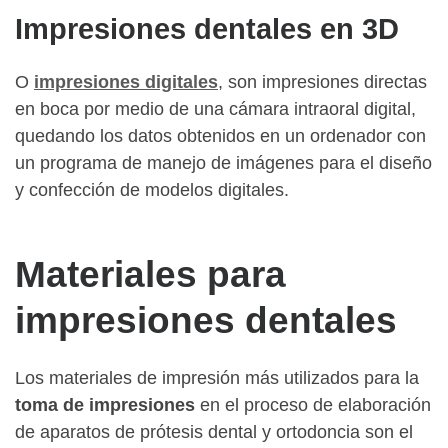
Impresiones dentales en 3D
O
impresiones digitales
, son impresiones directas
en boca por medio de una cámara intraoral digital,
quedando los datos obtenidos en un ordenador con
un programa de manejo de imágenes para el diseño
y confección de modelos digitales.
Materiales para
impresiones dentales
Los materiales de impresión más utilizados para la
toma de impresiones
en el proceso de elaboración
de aparatos de prótesis dental y ortodoncia son el