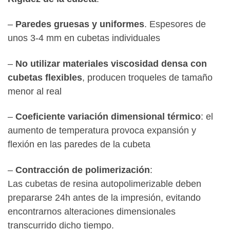
–
Paredes gruesas y uniformes
. Espesores de
unos 3-4 mm en cubetas individuales
–
No utilizar materiales viscosidad densa con
cubetas flexibles
, producen troqueles de tamaño
menor al real
–
Coeficiente variación dimensional térmico
: el
aumento de temperatura provoca expansión y
flexión en las paredes de la cubeta
–
Contracción de polimerización
:
Las cubetas de resina autopolimerizable deben
prepararse 24h antes de la impresión, evitando
encontrarnos alteraciones dimensionales
transcurrido dicho tiempo.