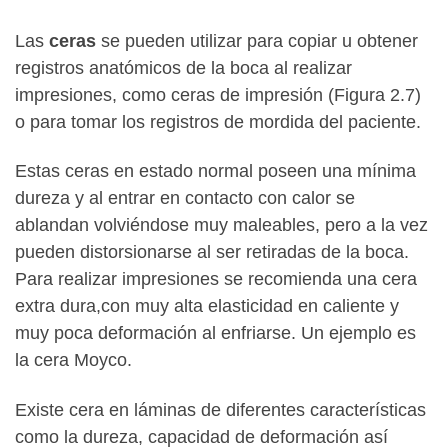
Las
ceras
se pueden utilizar para copiar u obtener
registros anatómicos de la boca al realizar
impresiones, como ceras de impresión (Figura 2.7)
o para tomar los registros de mordida del paciente.
Estas ceras en estado normal poseen una mínima
dureza y al entrar en contacto con calor se
ablandan volviéndose muy maleables, pero a la vez
pueden distorsionarse al ser retiradas de la boca.
Para realizar impresiones se recomienda una cera
extra dura,con muy alta elasticidad en caliente y
muy poca deformación al enfriarse. Un ejemplo es
la cera Moyco.
Existe cera en láminas de diferentes características
como la dureza, capacidad de deformación así