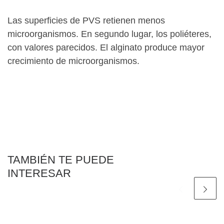
Las superficies de PVS retienen menos
microorganismos. En segundo lugar, los poliéteres,
con valores parecidos. El alginato produce mayor
crecimiento de microorganismos.
TAMBIÉN TE PUEDE
INTERESAR