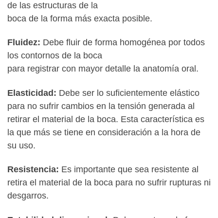
de las estructuras de la
boca de la forma más exacta posible.
Fluidez:
Debe fluir de forma homogénea por todos
los contornos de la boca
para registrar con mayor detalle la anatomía oral.
Elasticidad:
Debe ser lo suficientemente elástico
para no sufrir cambios en la tensión generada al
retirar el material de la boca. Esta característica es
la que más se tiene en consideración a la hora de
su uso.
Resistencia:
Es importante que sea resistente al
retira el material de la boca para no sufrir rupturas ni
desgarros.