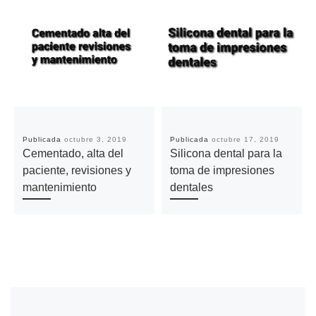
Publicada
octubre 3, 2019
Publicada
octubre 17, 2019
Cementado, alta del
Silicona dental para la
paciente, revisiones y
toma de impresiones
mantenimiento
dentales