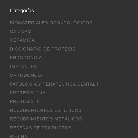
Categorías
BIOMATERIALES ODONTOLÓGICOS
CAD CAM
CERÁMICA
DICCIONARIO DE PROTESIS
ENDODONCIA
IMPLANTES
ORTODONCIA
PATOLOGÍA Y TERAPÉUTICA DENTAL I
PROTESIS FIJA
PROTESIS III
RECUBRIMIENTOS ESTÉTICOS
RECUBRIMIENTOS METÁLICOS
RESEÑAS DE PRODUCTOS
RESINA