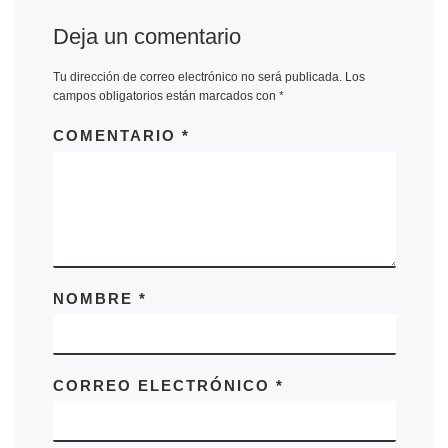
Deja un comentario
Tu dirección de correo electrónico no será publicada.
Los
campos obligatorios están marcados con
*
COMENTARIO
*
NOMBRE
*
CORREO ELECTRÓNICO
*