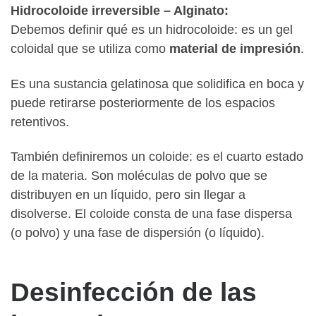
Hidrocoloide irreversible – Alginato:
Debemos definir qué es un hidrocoloide: es un gel
coloidal que se utiliza como
material de impresión
.
Es una sustancia gelatinosa que solidifica en boca y
puede retirarse posteriormente de los espacios
retentivos.
También definiremos un coloide: es el cuarto estado
de la materia. Son moléculas de polvo que se
distribuyen en un líquido, pero sin llegar a
disolverse. El coloide consta de una fase dispersa
(o polvo) y una fase de dispersión (o líquido).
Desinfección de las