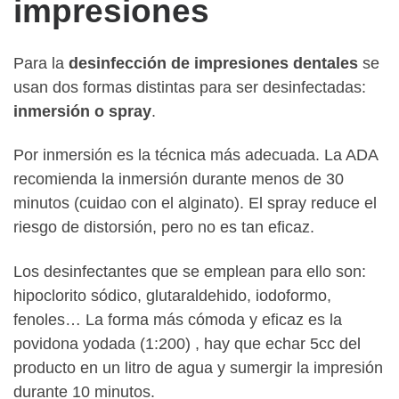
impresiones
Para la
desinfección de impresiones dentales
se
usan dos formas distintas para ser desinfectadas:
inmersión o spray
.
Por inmersión es la técnica más adecuada. La ADA
recomienda la inmersión durante menos de 30
minutos (cuidao con el alginato). El spray reduce el
riesgo de distorsión, pero no es tan eficaz.
Los desinfectantes que se emplean para ello son:
hipoclorito sódico, glutaraldehido, iodoformo,
fenoles… La forma más cómoda y eficaz es la
povidona yodada (1:200) , hay que echar 5cc del
producto en un litro de agua y sumergir la impresión
durante 10 minutos.