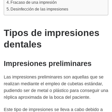
Fracaso de una impresión
Desinfección de las impresiones
Tipos de impresiones
dentales
Impresiones preliminares
Las impresiones preliminares son aquellas que se
realizan mediante el empleo de cubetas estándar,
pudiendo ser de metal o plástico para conseguir una
réplica aproximada de la boca del paciente.
Este tipo de impresiones se lleva a cabo debido a