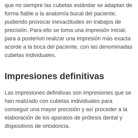
que no siempre las cubetas estándar se adaptan de
forma fiable a la anatomía bucal del paciente,
pudiendo provocar inexactitudes en trabajos de
precisión. Para ello se toma una impresión inicial,
para a posteriori realizar una impresión más exacta
acorde a la boca del paciente, con las denominadas
cubetas individuales.
Impresiones definitivas
Las impresiones definitivas son impresiones que se
han realizado con cubetas individuales para
conseguir una mayor precisión y así proceder a la
elaboración de los aparatos de prótesis dental y
dispositivos de ortodoncia.