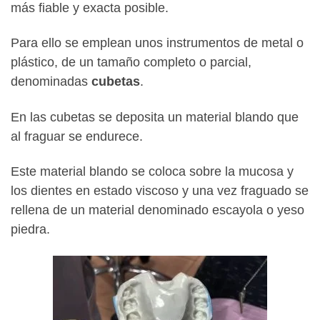
más fiable y exacta posible.
Para ello se emplean unos instrumentos de metal o
plástico, de un tamaño completo o parcial,
denominadas
cubetas
.
En las cubetas se deposita un material blando que
al fraguar se endurece.
Este material blando se coloca sobre la mucosa y
los dientes en estado viscoso y una vez fraguado se
rellena de un material denominado escayola o yeso
piedra.