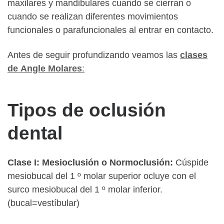
maxilares y mandibulares cuando se cierran o
cuando se realizan diferentes movimientos
funcionales o parafuncionales al entrar en contacto.
Antes de seguir profundizando veamos las
clases
de
Angle Molares
:
Tipos de oclusión
dental
Clase I: Mesioclusión o Normoclusión:
Cúspide
mesiobucal del 1 º molar superior ocluye con el
surco mesiobucal del 1 º molar inferior.
(bucal=vestíbular)