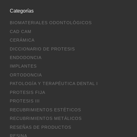
Categorías
BIOMATERIALES ODONTOLÓGICOS
CAD CAM
CERÁMICA
DICCIONARIO DE PROTESIS
ENDODONCIA
IMPLANTES
ORTODONCIA
PATOLOGÍA Y TERAPÉUTICA DENTAL I
PROTESIS FIJA
PROTESIS III
RECUBRIMIENTOS ESTÉTICOS
RECUBRIMIENTOS METÁLICOS
RESEÑAS DE PRODUCTOS
RESINA