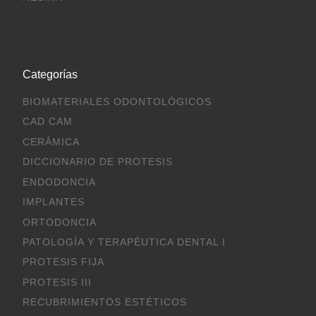
Categorías
BIOMATERIALES ODONTOLÓGICOS
CAD CAM
CERÁMICA
DICCIONARIO DE PROTESIS
ENDODONCIA
IMPLANTES
ORTODONCIA
PATOLOGÍA Y TERAPÉUTICA DENTAL I
PROTESIS FIJA
PROTESIS III
RECUBRIMIENTOS ESTÉTICOS