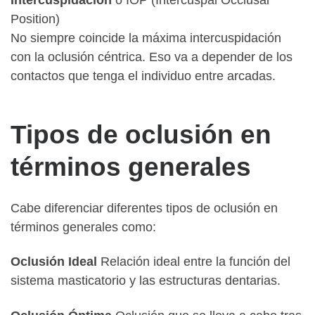
Position)
No siempre coincide la máxima intercuspidación
con la oclusión céntrica. Eso va a depender de los
contactos que tenga el individuo entre arcadas.
Tipos de oclusión en
términos generales
Cabe diferenciar diferentes tipos de oclusión en
términos generales como:
Oclusión Ideal
Relación ideal entre la función del
sistema masticatorio y las estructuras dentarias.