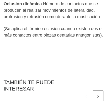
Oclusión dinámica
Número de contactos que se
producen al realizar movimientos de lateralidad,
protrusión y retrusión como durante la masticación.
(Se aplica el término oclusión cuando existen dos o
más contactos entre piezas dentarias antagonistas).
TAMBIÉN TE PUEDE
INTERESAR