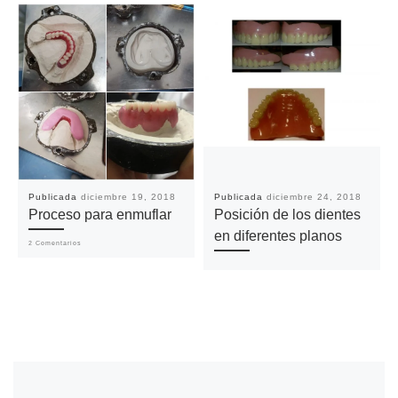
Publicada
diciembre 19, 2018
Publicada
diciembre 24, 2018
Proceso para enmuflar
Posición de los dientes
en diferentes planos
2 Comentarios