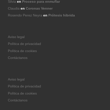
Silvia
en
Proceso para enmuflar
Claudia
en
Coronas Venner
Rosendo Perez Neyra
en
Prótesis hibrida
Aviso legal
Política de privacidad
Política de cookies
Contáctanos
Aviso legal
Política de privacidad
Política de cookies
Contáctanos