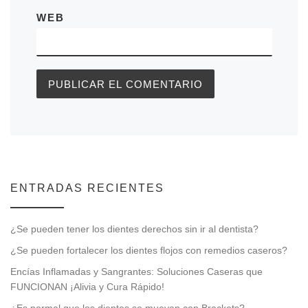
WEB
ENTRADAS RECIENTES
¿Se pueden tener los dientes derechos sin ir al dentista?
¿Se pueden fortalecer los dientes flojos con remedios caseros?
Encías Inflamadas y Sangrantes: Soluciones Caseras que
FUNCIONAN ¡Alivia y Cura Rápido!