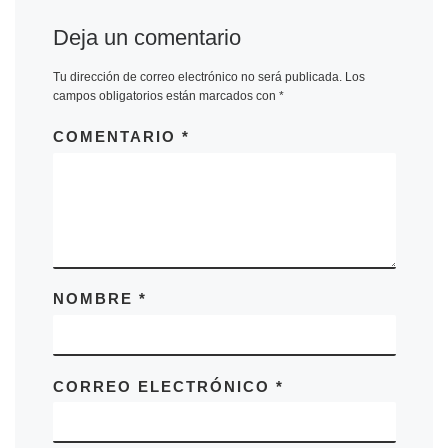
Deja un comentario
Tu dirección de correo electrónico no será publicada.
Los
campos obligatorios están marcados con
*
COMENTARIO
*
NOMBRE
*
CORREO ELECTRÓNICO
*