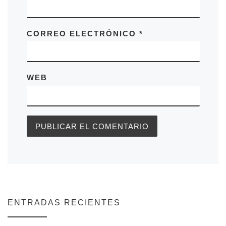
CORREO ELECTRÓNICO
*
WEB
ENTRADAS RECIENTES