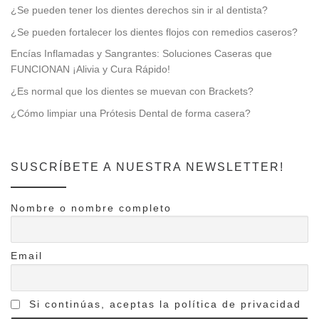
¿Se pueden tener los dientes derechos sin ir al dentista?
¿Se pueden fortalecer los dientes flojos con remedios caseros?
Encías Inflamadas y Sangrantes: Soluciones Caseras que
FUNCIONAN ¡Alivia y Cura Rápido!
¿Es normal que los dientes se muevan con Brackets?
¿Cómo limpiar una Prótesis Dental de forma casera?
SUSCRÍBETE A NUESTRA NEWSLETTER!
Nombre o nombre completo
Email
Si continúas, aceptas la política de privacidad