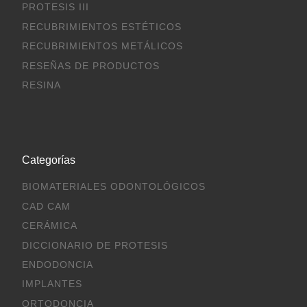
PROTESIS III
RECUBRIMIENTOS ESTÉTICOS
RECUBRIMIENTOS METÁLICOS
RESEÑAS DE PRODUCTOS
RESINA
Categorías
BIOMATERIALES ODONTOLÓGICOS
CAD CAM
CERÁMICA
DICCIONARIO DE PROTESIS
ENDODONCIA
IMPLANTES
ORTODONCIA