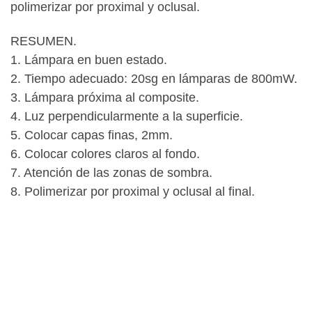
polimerizar por proximal y oclusal.
RESUMEN.
1. Lámpara en buen estado.
2. Tiempo adecuado: 20sg en lámparas de 800mW.
3. Lámpara próxima al composite.
4. Luz perpendicularmente a la superficie.
5. Colocar capas finas, 2mm.
6. Colocar colores claros al fondo.
7. Atención de las zonas de sombra.
8. Polimerizar por proximal y oclusal al final.