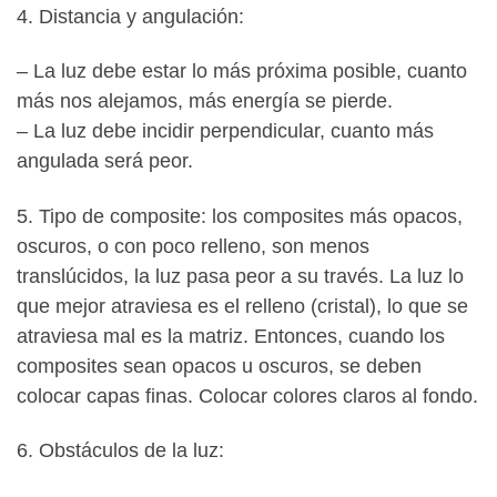
4. Distancia y angulación:
– La luz debe estar lo más próxima posible, cuanto
más nos alejamos, más energía se pierde.
– La luz debe incidir perpendicular, cuanto más
angulada será peor.
5. Tipo de composite: los composites más opacos,
oscuros, o con poco relleno, son menos
translúcidos, la luz pasa peor a su través. La luz lo
que mejor atraviesa es el relleno (cristal), lo que se
atraviesa mal es la matriz. Entonces, cuando los
composites sean opacos u oscuros, se deben
colocar capas finas. Colocar colores claros al fondo.
6. Obstáculos de la luz: