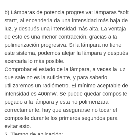
b) Lámparas de potencia progresiva: lámparas “soft
start”, al encenderla da una intensidad más baja de
luz, y después una intensidad más alta. La ventaja
de esto es una menor contracción, gracias a la
polimerización progresiva. Si la lámpara no tiene
este sistema, podemos alejar la lámpara y después
acercarla lo más posible.
Comprobar el estado de la lámpara, a veces la luz
que sale no es la suficiente, y para saberlo
utilizaremos un radiómetro. El mínimo aceptable de
intensidad es 400mW. Se puede quedar composite
pegado a la lámpara y esta no polimerizara
correctamente, hay que asegurarse no tocar el
composite durante los primeros segundos para
evitar esto.
2. Tiempo de aplicación: