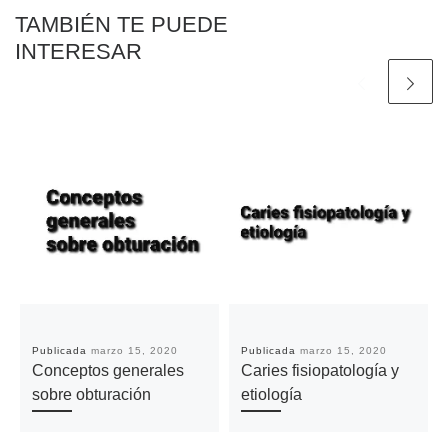
TAMBIÉN TE PUEDE
INTERESAR
Publicada
marzo 15, 2020
Publicada
marzo 15, 2020
Conceptos generales
Caries fisiopatología y
sobre obturación
etiología