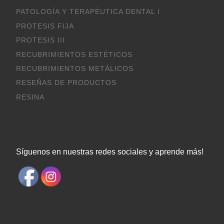
PATOLOGÍA Y TERAPÉUTICA DENTAL I
PROTESIS FIJA
PROTESIS III
RECUBRIMIENTOS ESTÉTICOS
RECUBRIMIENTOS METÁLICOS
RESEÑAS DE PRODUCTOS
RESINA
Síguenos en nuestras redes sociales y aprende más!