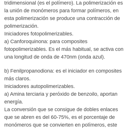
tridimensional (es el polímero). La polimerización es
la unión de monómeros para formar polímeros, en
esta polimerización se produce una contracción de
polimerización.
Iniciadores fotopolimerizables.
a) Canforoquinona: para composites
fotopolimerizables. Es el más habitual, se activa con
una longitud de onda de 470nm (onda azul).
b) Fenilpropanodiona: es el iniciador en composites
más claros.
Iniciadores autopolimerizables.
a) Amina terciaria y peróxido de benzoilo, aportan
energía.
La conversión que se consigue de dobles enlaces
que se abren es del 60-75%, es el porcentaje de
monómeros que se convierten en polímeros, este