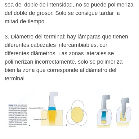
sea del doble de intensidad, no se puede polimeriza
del doble de grosor. Solo se consigue tardar la
mitad de tiempo.
3. Diámetro del terminal: hay lámparas que tienen
diferentes cabezales intercambiables, con
diferentes diámetros. Las zonas laterales se
polimerizan incorrectamente, solo se polimeriza
bien la zona que corresponde al diámetro del
terminal.