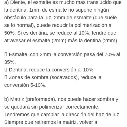
a) Diente, el esmalte es mucho mas translúcido que
la dentina, 1mm de esmalte no supone ningún
obstáculo para la luz, 2mm de esmalte (que suele
se lo normal), puede reducir la polimerización al
50%. Si es dentina, se reduce al 10%, tendré que
atravesar el esmalte (2mm) más la dentina (2mm).
 Esmalte, con 2mm la conversión pasa del 70% al
35%.
 Dentina, reduce la conversión al 10%.
 Zonas de sombra (socavados), reduce la
conversión 5-10%.
b) Matriz (preformada), nos puede hacer sombra y
se quedará sin polimerizar correctamente.
Tendremos que cambiar la dirección del haz de luz.
Siempre que retiremos la matriz, volver a