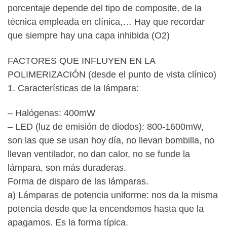
porcentaje depende del tipo de composite, de la
técnica empleada en clínica,… Hay que recordar
que siempre hay una capa inhibida (O2)
FACTORES QUE INFLUYEN EN LA
POLIMERIZACIÓN (desde el punto de vista clínico)
1. Características de la lámpara:
– Halógenas: 400mW
– LED (luz de emisión de diodos): 800-1600mW,
son las que se usan hoy día, no llevan bombilla, no
llevan ventilador, no dan calor, no se funde la
lámpara, son más duraderas.
Forma de disparo de las lámparas.
a) Lámparas de potencia uniforme: nos da la misma
potencia desde que la encendemos hasta que la
apagamos. Es la forma típica.