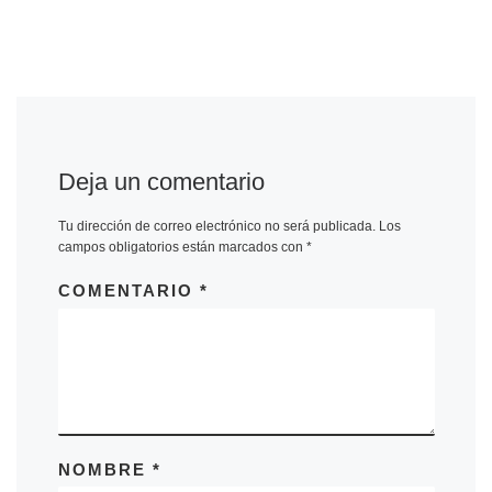
Deja un comentario
Tu dirección de correo electrónico no será publicada.
Los
campos obligatorios están marcados con
*
COMENTARIO
*
NOMBRE
*