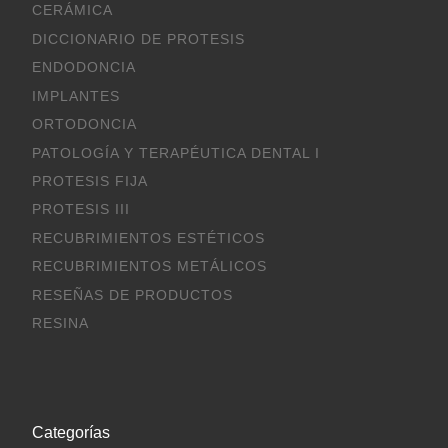
CERÁMICA
DICCIONARIO DE PROTESIS
ENDODONCIA
IMPLANTES
ORTODONCIA
PATOLOGÍA Y TERAPÉUTICA DENTAL I
PROTESIS FIJA
PROTESIS III
RECUBRIMIENTOS ESTÉTICOS
RECUBRIMIENTOS METÁLICOS
RESEÑAS DE PRODUCTOS
RESINA
Categorías