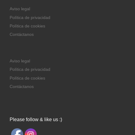
Aviso legal
Política de privacidad
Política de cookies
Contáctanos
Aviso legal
Política de privacidad
Política de cookies
Contáctanos
Please follow & like us :)