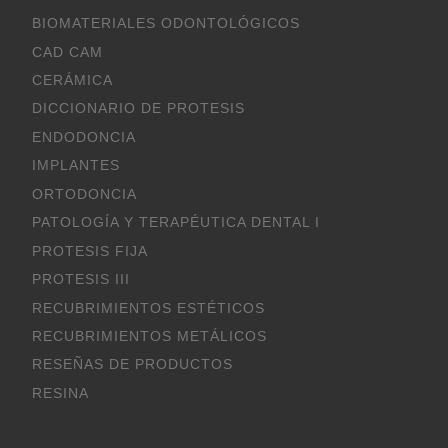
BIOMATERIALES ODONTOLÓGICOS
CAD CAM
CERÁMICA
DICCIONARIO DE PROTESIS
ENDODONCIA
IMPLANTES
ORTODONCIA
PATOLOGÍA Y TERAPÉUTICA DENTAL I
PROTESIS FIJA
PROTESIS III
RECUBRIMIENTOS ESTÉTICOS
RECUBRIMIENTOS METÁLICOS
RESEÑAS DE PRODUCTOS
RESINA