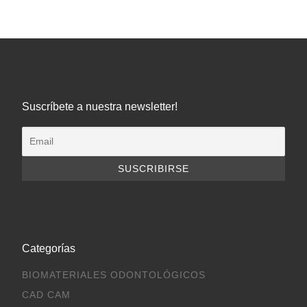
Suscríbete a nuestra newsletter!
Categorías
BIOMATERIALES ODONTOLÓGICOS
CAD CAM