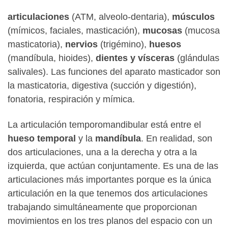
articulaciones
(ATM, alveolo-dentaria),
músculos
(mímicos, faciales, masticación),
mucosas
(mucosa
masticatoria),
nervios
(trigémino),
huesos
(mandíbula, hioides),
dientes y vísceras
(glándulas
salivales). Las funciones del aparato masticador son
la masticatoria, digestiva (succión y digestión),
fonatoria, respiración y mímica.
La articulación temporomandibular está entre el
hueso temporal
y la
mandíbula
. En realidad, son
dos articulaciones, una a la derecha y otra a la
izquierda, que actúan conjuntamente. Es una de las
articulaciones más importantes porque es la única
articulación en la que tenemos dos articulaciones
trabajando simultáneamente que proporcionan
movimientos en los tres planos del espacio con un