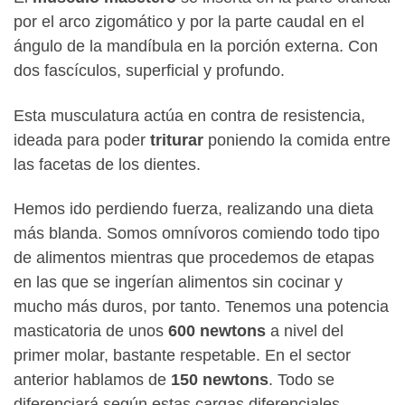
por el arco zigomático y por la parte caudal en el
ángulo de la mandíbula en la porción externa. Con
dos fascículos, superficial y profundo.
Esta musculatura actúa en contra de resistencia,
ideada para poder
triturar
poniendo la comida entre
las facetas de los dientes.
Hemos ido perdiendo fuerza, realizando una dieta
más blanda. Somos omnívoros comiendo todo tipo
de alimentos mientras que procedemos de etapas
en las que se ingerían alimentos sin cocinar y
mucho más duros, por tanto. Tenemos una potencia
masticatoria de unos
600 newtons
a nivel del
primer molar, bastante respetable. En el sector
anterior hablamos de
150 newtons
. Todo se
diferenciará según estas cargas diferenciales.