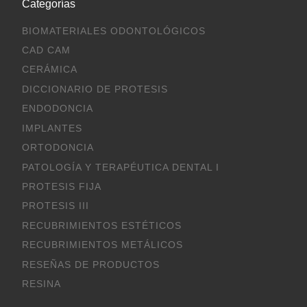
Categorías
BIOMATERIALES ODONTOLÓGICOS
CAD CAM
CERÁMICA
DICCIONARIO DE PROTESIS
ENDODONCIA
IMPLANTES
ORTODONCIA
PATOLOGÍA Y TERAPÉUTICA DENTAL I
PROTESIS FIJA
PROTESIS III
RECUBRIMIENTOS ESTÉTICOS
RECUBRIMIENTOS METÁLICOS
RESEÑAS DE PRODUCTOS
RESINA