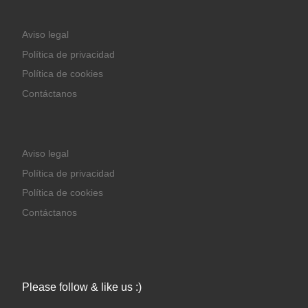
Aviso legal
Política de privacidad
Política de cookies
Contáctanos
Aviso legal
Política de privacidad
Política de cookies
Contáctanos
Please follow & like us :)