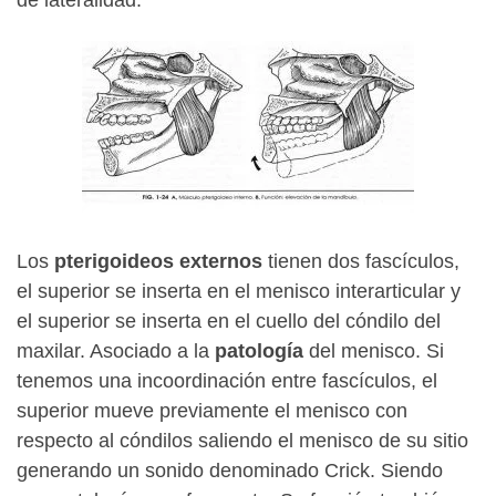
de lateralidad.
Los
pterigoideos externos
tienen dos fascículos,
el superior se inserta en el menisco interarticular y
el superior se inserta en el cuello del cóndilo del
maxilar. Asociado a la
patología
del menisco. Si
tenemos una incoordinación entre fascículos, el
superior mueve previamente el menisco con
respecto al cóndilos saliendo el menisco de su sitio
generando un sonido denominado Crick. Siendo