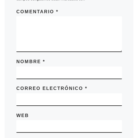
COMENTARIO
*
NOMBRE
*
CORREO ELECTRÓNICO
*
WEB