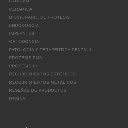
CAD CAM
CERÁMICA
DICCIONARIO DE PROTESIS
ENDODONCIA
IMPLANTES
ORTODONCIA
PATOLOGÍA Y TERAPÉUTICA DENTAL I
PROTESIS FIJA
PROTESIS III
RECUBRIMIENTOS ESTÉTICOS
RECUBRIMIENTOS METÁLICOS
RESEÑAS DE PRODUCTOS
RESINA