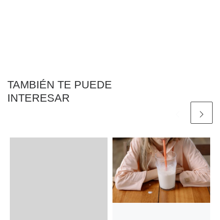
TAMBIÉN TE PUEDE
INTERESAR