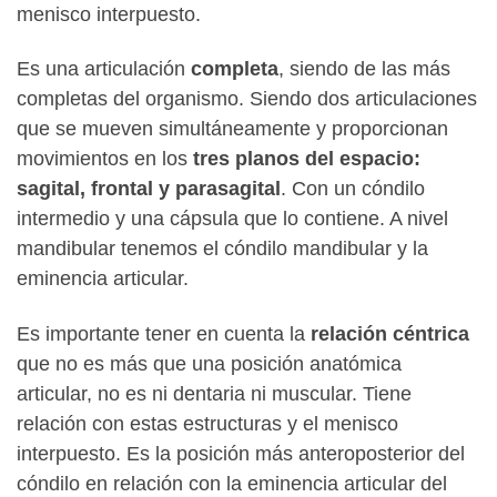
menisco interpuesto.
Es una articulación
completa
, siendo de las más
completas del organismo. Siendo dos articulaciones
que se mueven simultáneamente y proporcionan
movimientos en los
tres planos del espacio:
sagital, frontal y parasagital
. Con un cóndilo
intermedio y una cápsula que lo contiene. A nivel
mandibular tenemos el cóndilo mandibular y la
eminencia articular.
Es importante tener en cuenta la
relación céntrica
que no es más que una posición anatómica
articular, no es ni dentaria ni muscular. Tiene
relación con estas estructuras y el menisco
interpuesto. Es la posición más anteroposterior del
cóndilo en relación con la eminencia articular del