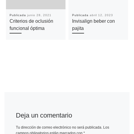
Publicada
junio 28, 2021
Publicada
abril 12, 2023
Criterios de oclusión
Invisalign beber con
funcional óptima
pajita
Deja un comentario
Tu dirección de correo electrónico no será publicada.
Los
campos obligatorios están marcados con
*