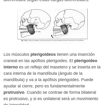
Los músculos
pterigoideos
tienen una inserción
craneal en las apófisis pterigoides. El
pterigoideo
interno
es un reflejo del masetero y se inserta en la
cara interna de la mandíbula (ángulo de la
mandíbula) y va a la apófisis pterigoides. Puede
ayudar al cierre, pero es fundamentalmente
protrusivo
. Cuando se contrae de forma bilateral
es protrusivo, y si es unilateral será un movimiento