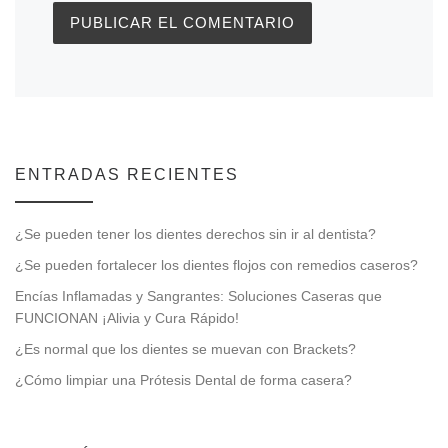
ENTRADAS RECIENTES
¿Se pueden tener los dientes derechos sin ir al dentista?
¿Se pueden fortalecer los dientes flojos con remedios caseros?
Encías Inflamadas y Sangrantes: Soluciones Caseras que
FUNCIONAN ¡Alivia y Cura Rápido!
¿Es normal que los dientes se muevan con Brackets?
¿Cómo limpiar una Prótesis Dental de forma casera?