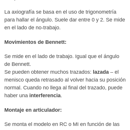
La axiografía se basa en el uso de trigonometría
para hallar el ángulo. Suele dar entre 0 y 2. Se mide
en el lado de no-trabajo.
Movimientos de Bennett:
Se mide en el lado de trabajo. Igual que el ángulo
de Bennett.
Se pueden obtener muchos trazados:
lazada
– el
menisco queda retrasado al volver hacia su posición
normal. Cuando no llega al final del trazado, puede
haber una
interferencia
.
Montaje en articulador:
Se monta el modelo en RC o MI en función de las