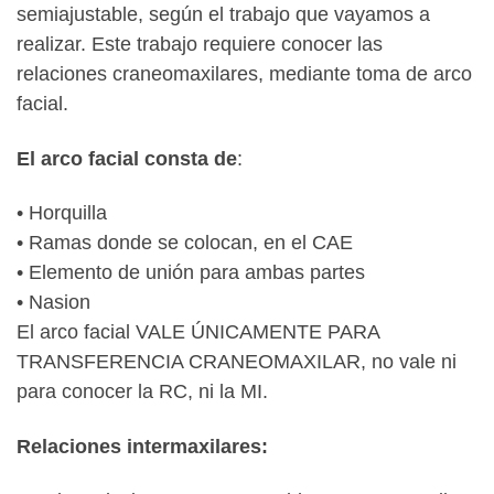
semiajustable, según el trabajo que vayamos a
realizar. Este trabajo requiere conocer las
relaciones craneomaxilares, mediante toma de arco
facial.
El arco facial consta de
:
• Horquilla
• Ramas donde se colocan, en el CAE
• Elemento de unión para ambas partes
• Nasion
El arco facial VALE ÚNICAMENTE PARA
TRANSFERENCIA CRANEOMAXILAR, no vale ni
para conocer la RC, ni la MI.
Relaciones intermaxilares: