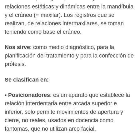
relaciones estáticas y dinámicas entre la mandíbula
y el cráneo (= maxilar). Los registros que se
realizan, de relaciones intermaxilares, se toman
teniendo como base el cráneo.
Nos sirve
: como medio diagnóstico, para la
planificación del tratamiento y para la confección de
prótesis.
Se clasifican en:
•
Posicionadores
: es un aparato que establece la
relación interdentaria entre arcada superior e
inferior, solo permite movimientos de apertura y
cierre, no reales, usados en docencia como
fantomas, que no utilizan arco facial.