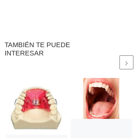
TAMBIÉN TE PUEDE
INTERESAR