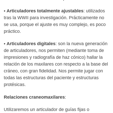
•
Articuladores totalmente ajustables
: utilizados
tras la WWII para investigación. Prácticamente no
se usa, porque el ajuste es muy complejo, es poco
práctico.
•
Articuladores digitales
: son la nueva generación
de articuladores, nos permiten (mediante toma de
impresiones y radiografía de haz cónico) hallar la
relación de los maxilares con respecto a la base del
cráneo, con gran fidelidad. Nos permite jugar con
todas las estructuras del paciente y estructuras
protésicas.
Relaciones craneomaxilares
:
Utilizaremos un articulador de guías fijas o