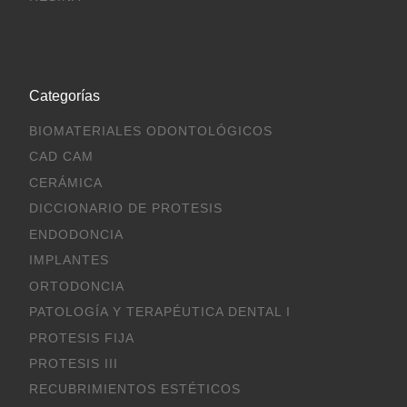
Categorías
BIOMATERIALES ODONTOLÓGICOS
CAD CAM
CERÁMICA
DICCIONARIO DE PROTESIS
ENDODONCIA
IMPLANTES
ORTODONCIA
PATOLOGÍA Y TERAPÉUTICA DENTAL I
PROTESIS FIJA
PROTESIS III
RECUBRIMIENTOS ESTÉTICOS