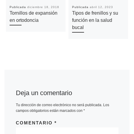
Publicada
diciembre 18, 2018
Publicada
abril 12, 2023
Tornillos de expansión
Tipos de frenillos y su
en ortodoncia
función en la salud
bucal
Deja un comentario
Tu dirección de correo electrónico no será publicada.
Los
campos obligatorios están marcados con
*
COMENTARIO
*