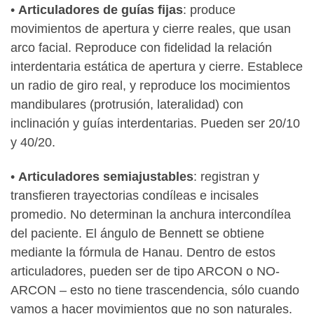
•
Articuladores de guías fijas
: produce
movimientos de apertura y cierre reales, que usan
arco facial. Reproduce con fidelidad la relación
interdentaria estática de apertura y cierre. Establece
un radio de giro real, y reproduce los mocimientos
mandibulares (protrusión, lateralidad) con
inclinación y guías interdentarias. Pueden ser 20/10
y 40/20.
•
Articuladores semiajustables
: registran y
transfieren trayectorias condíleas e incisales
promedio. No determinan la anchura intercondílea
del paciente. El ángulo de Bennett se obtiene
mediante la fórmula de Hanau. Dentro de estos
articuladores, pueden ser de tipo ARCON o NO-
ARCON – esto no tiene trascendencia, sólo cuando
vamos a hacer movimientos que no son naturales.