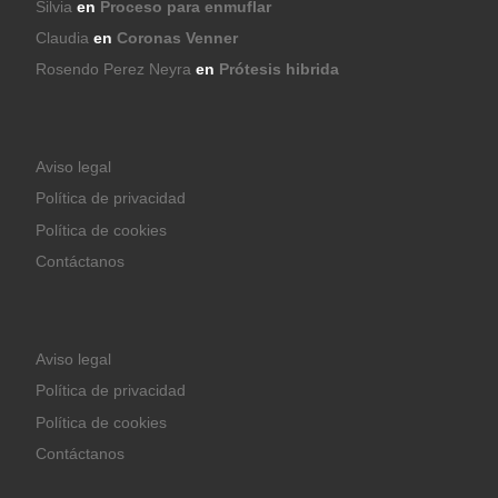
Silvia
en
Proceso para enmuflar
Claudia
en
Coronas Venner
Rosendo Perez Neyra
en
Prótesis hibrida
Aviso legal
Política de privacidad
Política de cookies
Contáctanos
Aviso legal
Política de privacidad
Política de cookies
Contáctanos