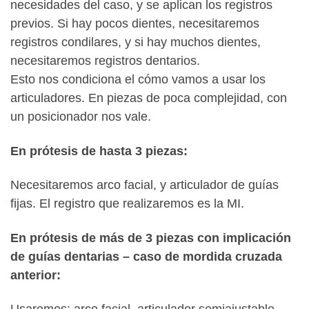
necesidades del caso, y se aplican los registros
previos. Si hay pocos dientes, necesitaremos
registros condilares, y si hay muchos dientes,
necesitaremos registros dentarios.
Esto nos condiciona el cómo vamos a usar los
articuladores. En piezas de poca complejidad, con
un posicionador nos vale.
En prótesis de hasta 3 piezas:
Necesitaremos arco facial, y articulador de guías
fijas. El registro que realizaremos es la MI.
En prótesis de más de 3 piezas con implicación
de guías dentarias – caso de mordida cruzada
anterior: