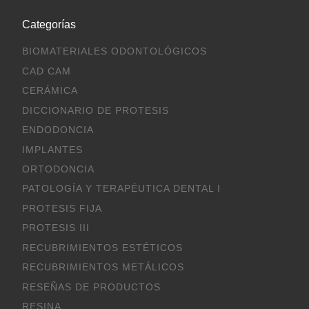
Categorías
BIOMATERIALES ODONTOLÓGICOS
CAD CAM
CERÁMICA
DICCIONARIO DE PROTESIS
ENDODONCIA
IMPLANTES
ORTODONCIA
PATOLOGÍA Y TERAPÉUTICA DENTAL I
PROTESIS FIJA
PROTESIS III
RECUBRIMIENTOS ESTÉTICOS
RECUBRIMIENTOS METÁLICOS
RESEÑAS DE PRODUCTOS
RESINA