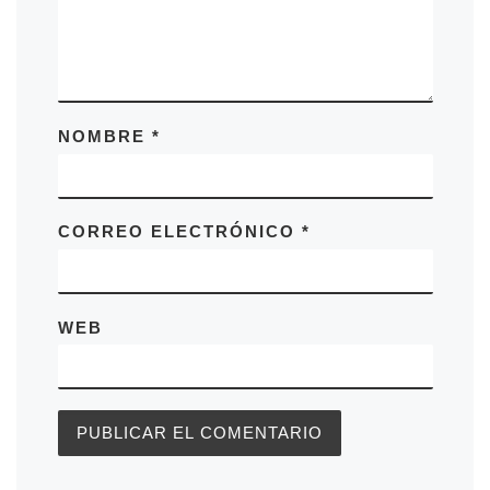
NOMBRE
*
CORREO ELECTRÓNICO
*
WEB