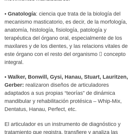
•
Gnatología
: ciencia que trata de la biología del
mecanismo masticatorio, es decir, de la morfología,
anatomía, histología, fisiología, patología y
terapéutica del órgano oral, especialmente de los
maxilares y de los dientes, y las relacions vitales de
este órgano con el resto del organismo  concepto
integral.
•
Walker, Bonwill, Gysi, Hanau, Stuart, Lauritzen,
Gerber:
realizaron diseños de articuladores
adaptados a sus propias “teorías” de dinámica
mandibular y rehabilitación protésica – Whip-Mix,
Dentatus, Hanau, Perfect, etc.
El articulador es un instrumento de diagnóstico y
tratamiento que registra, transfiere y analiza las