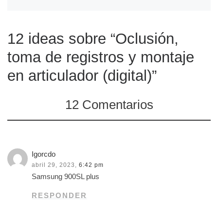
12 ideas sobre “Oclusión,
toma de registros y montaje
en articulador (digital)”
12 Comentarios
Igorcdo
abril 29, 2023,
6:42 pm
Samsung 900SL plus
RESPONDER