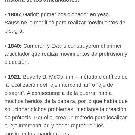
•
1805
: Gariot: primer posicionador en yeso.
Saussine lo modificó para realizar movimientos de
bisagra.
•
1840:
Cameron y Evans construyeron el primer
articulador que realiza movimientos de protrusión y
diducción.
•
1921
: Beverly B. McCollum – método científico de
la localización del “eje intercondilar” o “eje de
bisagra”. A consecuencia de la guerra, había
muchos heridos de la cabeza, por lo que había que
solucionar dichos problemas, mediante la creación
de prótesis. Por ello, crea un método para localizar
el eje intercondilar, y poder reproducir los
movimientos mandibulares.