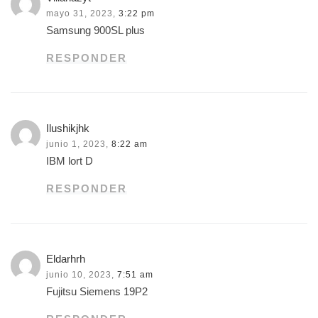
mayo 31, 2023,
3:22 pm
Samsung 900SL plus
RESPONDER
Ilushikjhk
junio 1, 2023,
8:22 am
IBM lort D
RESPONDER
Eldarhrh
junio 10, 2023,
7:51 am
Fujitsu Siemens 19P2