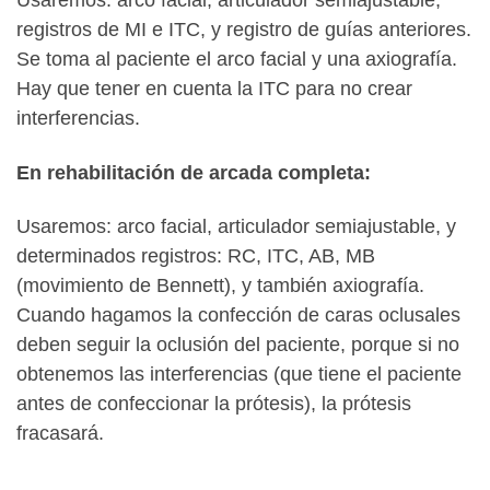
Usaremos: arco facial, articulador semiajustable,
registros de MI e ITC, y registro de guías anteriores.
Se toma al paciente el arco facial y una axiografía.
Hay que tener en cuenta la ITC para no crear
interferencias.
En rehabilitación de arcada completa:
Usaremos: arco facial, articulador semiajustable, y
determinados registros: RC, ITC, AB, MB
(movimiento de Bennett), y también axiografía.
Cuando hagamos la confección de caras oclusales
deben seguir la oclusión del paciente, porque si no
obtenemos las interferencias (que tiene el paciente
antes de confeccionar la prótesis), la prótesis
fracasará.