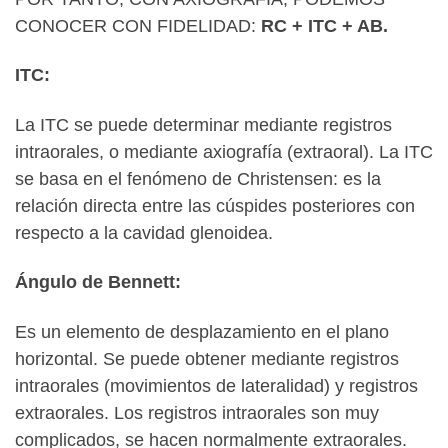
CONOCER CON FIDELIDAD:
RC + ITC + AB.
ITC:
La ITC se puede determinar mediante registros
intraorales, o mediante axiografía (extraoral). La ITC
se basa en el fenómeno de Christensen: es la
relación directa entre las cúspides posteriores con
respecto a la cavidad glenoidea.
Ángulo de Bennett:
Es un elemento de desplazamiento en el plano
horizontal. Se puede obtener mediante registros
intraorales (movimientos de lateralidad) y registros
extraorales. Los registros intraorales son muy
complicados, se hacen normalmente extraorales.