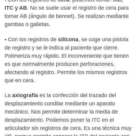
ITC y AB
. No se suele usar el registro de cera para
tomar AB (ángulo de bennet). Se realizan mediante
gambas o galletas.
• Con los registros de
silicona
, se coge una pistola
de registro y se le indica al paciente que cierre.
Polimeriza muy rápido. El inconveniente que tienen
es que normalmente producen perforaciones,
afectando al registro. Permite los mismos registros
que en cera.
La
axiografía
es la confección del trazado del
desplazamiento condilar mediante un aparato
mecánico. Nos permite determinar la media de
desplazamiento. Podemos poner la ITC en el
articulador sin registros de cera. Es una técnica muy