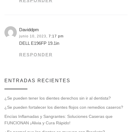
RESPONDER
Daviddpm
junio 10, 2023,
7:17 pm
DELL E196FP 19.1in
RESPONDER
ENTRADAS RECIENTES
¿Se pueden tener los dientes derechos sin ir al dentista?
¿Se pueden fortalecer los dientes flojos con remedios caseros?
Encías Inflamadas y Sangrantes: Soluciones Caseras que
FUNCIONAN ¡Alivia y Cura Rápido!