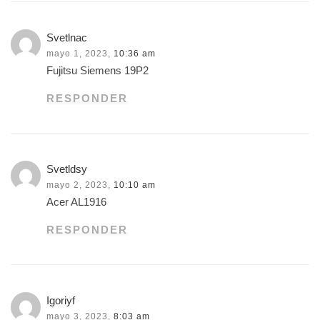
Svetlnac
mayo 1, 2023,
10:36 am
Fujitsu Siemens 19P2
RESPONDER
Svetldsy
mayo 2, 2023,
10:10 am
Acer AL1916
RESPONDER
Igoriyf
mayo 3, 2023,
8:03 am