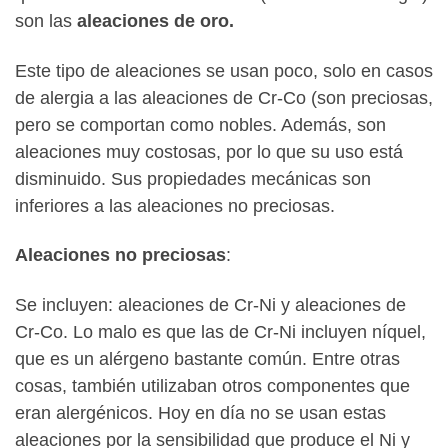
son las
aleaciones de oro.
Este tipo de aleaciones se usan poco, solo en casos
de alergia a las aleaciones de Cr-Co (son preciosas,
pero se comportan como nobles. Además, son
aleaciones muy costosas, por lo que su uso está
disminuido. Sus propiedades mecánicas son
inferiores a las aleaciones no preciosas.
Aleaciones no preciosas
:
Se incluyen: aleaciones de Cr-Ni y aleaciones de
Cr-Co. Lo malo es que las de Cr-Ni incluyen níquel,
que es un alérgeno bastante común. Entre otras
cosas, también utilizaban otros componentes que
eran alergénicos. Hoy en día no se usan estas
aleaciones por la sensibilidad que produce el Ni y