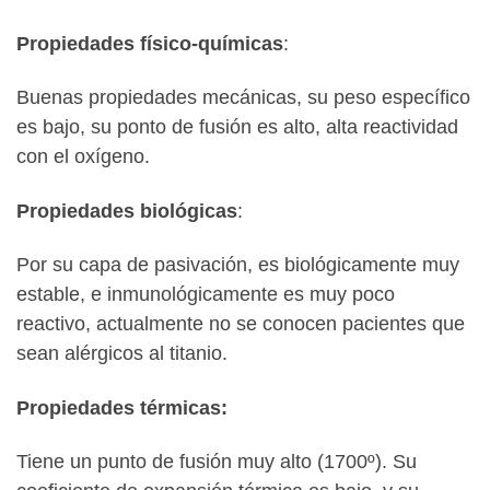
Propiedades físico-químicas
:
Buenas propiedades mecánicas, su peso específico
es bajo, su ponto de fusión es alto, alta reactividad
con el oxígeno.
Propiedades biológicas
:
Por su capa de pasivación, es biológicamente muy
estable, e inmunológicamente es muy poco
reactivo, actualmente no se conocen pacientes que
sean alérgicos al titanio.
Propiedades térmicas:
Tiene un punto de fusión muy alto (1700º). Su