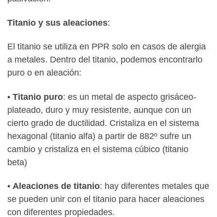
Titanio y sus aleaciones
:
El titanio se utiliza en PPR solo en casos de alergia
a metales. Dentro del titanio, podemos encontrarlo
puro o en aleación:
•
Titanio puro
: es un metal de aspecto grisáceo-
plateado, duro y muy resistente, aunque con un
cierto grado de ductilidad. Cristaliza en el sistema
hexagonal (titanio alfa) a partir de 882º sufre un
cambio y cristaliza en el sistema cúbico (titanio
beta)
•
Aleaciones de titanio
: hay diferentes metales que
se pueden unir con el titanio para hacer aleaciones
con diferentes propiedades.