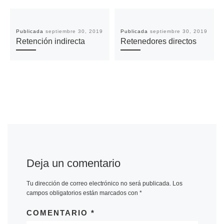
Publicada
septiembre 30, 2019
Publicada
septiembre 30, 2019
Retención indirecta
Retenedores directos
Deja un comentario
Tu dirección de correo electrónico no será publicada.
Los
campos obligatorios están marcados con
*
COMENTARIO
*