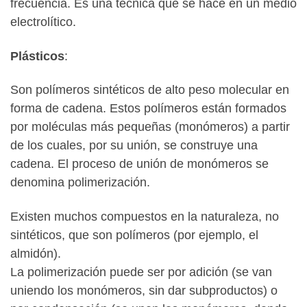
frecuencia. Es una técnica que se hace en un medio
electrolítico.
Plásticos
:
Son polímeros sintéticos de alto peso molecular en
forma de cadena. Estos polímeros están formados
por moléculas más pequeñas (monómeros) a partir
de los cuales, por su unión, se construye una
cadena. El proceso de unión de monómeros se
denomina polimerización.
Existen muchos compuestos en la naturaleza, no
sintéticos, que son polímeros (por ejemplo, el
almidón).
La polimerización puede ser por adición (se van
uniendo los monómeros, sin dar subproductos) o