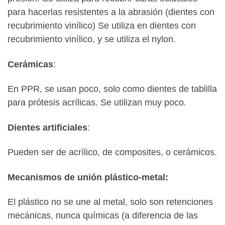
para hacerlas resistentes a la abrasión (dientes con
recubrimiento vinílico) Se utiliza en dientes con
recubrimiento vinílico, y se utiliza el nylon.
Cerámicas
:
En PPR, se usan poco, solo como dientes de tablilla
para prótesis acrílicas. Se utilizan muy poco.
Dientes artificiales
:
Pueden ser de acrílico, de composites, o cerámicos.
Mecanismos de unión plástico-metal:
El plástico no se une al metal, solo son retenciones
mecánicas, nunca químicas (a diferencia de las