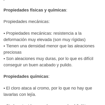
Propiedades físicas y químicas
:
Propiedades mecánicas:
• Propiedades mecánicas: resistencia a la
deformación muy elevada (son muy rígidas)
• Tienen una densidad menor que las aleaciones
preciosas
• Son aleaciones muy duras, por lo que es difícil
conseguir un buen acabado y pulido.
Propiedades químicas
:
• El cloro ataca al cromo, por lo que no hay que
lavarlas con lejía.