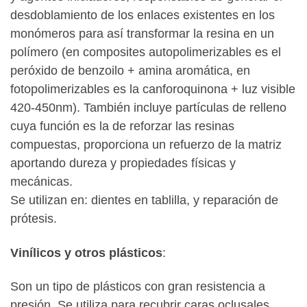
desdoblamiento de los enlaces existentes en los
monómeros para así transformar la resina en un
polímero (en composites autopolimerizables es el
peróxido de benzoilo + amina aromática, en
fotopolimerizables es la canforoquinona + luz visible
420-450nm). También incluye partículas de relleno
cuya función es la de reforzar las resinas
compuestas, proporciona un refuerzo de la matriz
aportando dureza y propiedades físicas y
mecánicas.
Se utilizan en: dientes en tablilla, y reparación de
prótesis.
Vinílicos y otros plásticos
:
Son un tipo de plásticos con gran resistencia a
presión. Se utiliza para recubrir caras oclusales