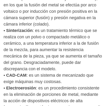
en los que la fusión del metal se efectúa por arco
voltaico o por inducción con presión positiva en la
cámara superior (fusión) y presión negativa en la
cámara inferior (colado).
•
Sinterización
: es un tratamiento térmico que se
realiza con un polvo o compactado metálico o
cerámico, a una temperatura inferior a la de fusión
de la mezcla, para aumentar la resistencia
mecánica de la pieza, ya que se aumenta el tamaño
del grano. Desgraciadamente, puede dar
discrepancia con el modelo.
•
CAD-CAM
: es un sistema de mecanizado que
exige máquinas muy costosas.
•
Electroerosión
: es un procedimiento consistente
en la eliminación de porciones de metal, mediante
la acción de dispositivos eléctricos de alta