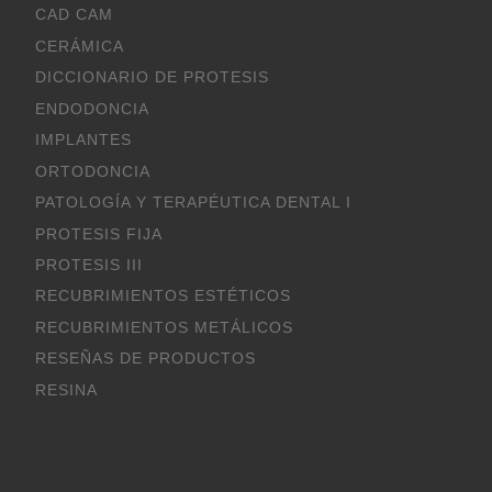
CAD CAM
CERÁMICA
DICCIONARIO DE PROTESIS
ENDODONCIA
IMPLANTES
ORTODONCIA
PATOLOGÍA Y TERAPÉUTICA DENTAL I
PROTESIS FIJA
PROTESIS III
RECUBRIMIENTOS ESTÉTICOS
RECUBRIMIENTOS METÁLICOS
RESEÑAS DE PRODUCTOS
RESINA