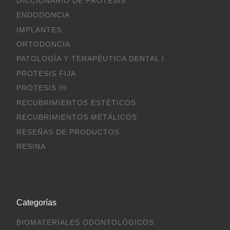
DICCIONARIO DE PROTESIS
ENDODONCIA
IMPLANTES
ORTODONCIA
PATOLOGÍA Y TERAPÉUTICA DENTAL I
PROTESIS FIJA
PROTESIS III
RECUBRIMIENTOS ESTÉTICOS
RECUBRIMIENTOS METÁLICOS
RESEÑAS DE PRODUCTOS
RESINA
Categorías
BIOMATERIALES ODONTOLÓGICOS