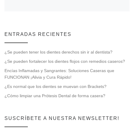
ENTRADAS RECIENTES
¿Se pueden tener los dientes derechos sin ir al dentista?
¿Se pueden fortalecer los dientes flojos con remedios caseros?
Encías Inflamadas y Sangrantes: Soluciones Caseras que
FUNCIONAN ¡Alivia y Cura Rápido!
¿Es normal que los dientes se muevan con Brackets?
¿Cómo limpiar una Prótesis Dental de forma casera?
SUSCRÍBETE A NUESTRA NEWSLETTER!