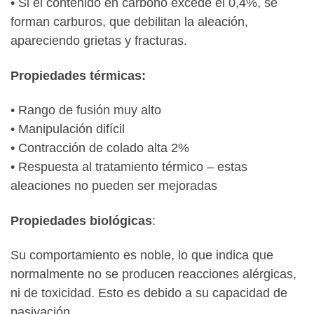
• Si el contenido en carbono excede el 0,4%, se
forman carburos, que debilitan la aleación,
apareciendo grietas y fracturas.
Propiedades térmicas:
• Rango de fusión muy alto
• Manipulación difícil
• Contracción de colado alta 2%
• Respuesta al tratamiento térmico – estas
aleaciones no pueden ser mejoradas
Propiedades biológicas
:
Su comportamiento es noble, lo que indica que
normalmente no se producen reacciones alérgicas,
ni de toxicidad. Esto es debido a su capacidad de
pasivación.