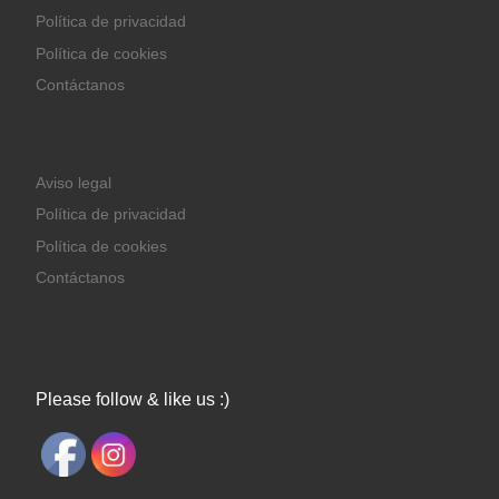
Política de privacidad
Política de cookies
Contáctanos
Aviso legal
Política de privacidad
Política de cookies
Contáctanos
Please follow & like us :)