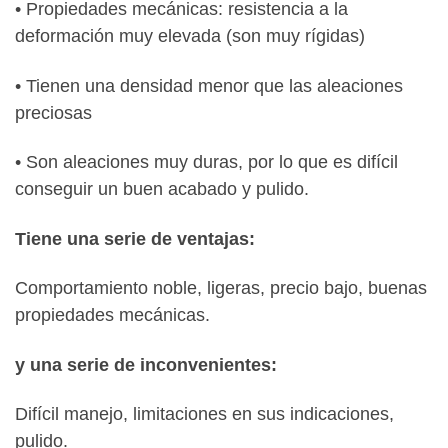
• Propiedades mecánicas: resistencia a la
deformación muy elevada (son muy rígidas)
• Tienen una densidad menor que las aleaciones
preciosas
• Son aleaciones muy duras, por lo que es difícil
conseguir un buen acabado y pulido.
Tiene una serie de ventajas:
Comportamiento noble, ligeras, precio bajo, buenas
propiedades mecánicas.
y una serie de inconvenientes:
Difícil manejo, limitaciones en sus indicaciones,
pulido.