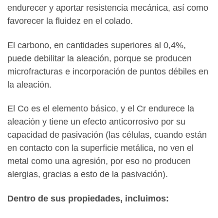
endurecer y aportar resistencia mecánica, así como
favorecer la fluidez en el colado.
El carbono, en cantidades superiores al 0,4%,
puede debilitar la aleación, porque se producen
microfracturas e incorporación de puntos débiles en
la aleación.
El Co es el elemento básico, y el Cr endurece la
aleación y tiene un efecto anticorrosivo por su
capacidad de pasivación (las células, cuando están
en contacto con la superficie metálica, no ven el
metal como una agresión, por eso no producen
alergias, gracias a esto de la pasivación).
Dentro de sus propiedades, incluimos: