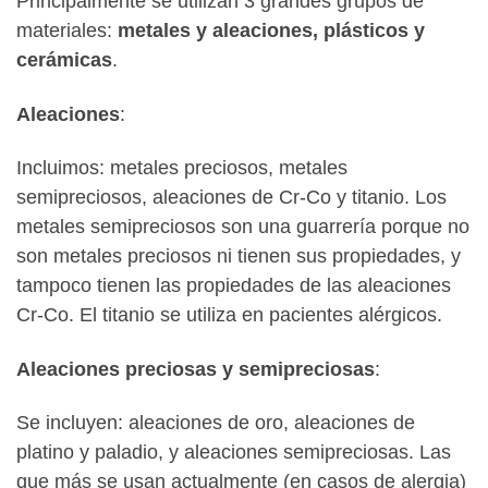
Principalmente se utilizan 3 grandes grupos de
materiales:
metales y aleaciones, plásticos y
cerámicas
.
Aleaciones
:
Incluimos: metales preciosos, metales
semipreciosos, aleaciones de Cr-Co y titanio. Los
metales semipreciosos son una guarrería porque no
son metales preciosos ni tienen sus propiedades, y
tampoco tienen las propiedades de las aleaciones
Cr-Co. El titanio se utiliza en pacientes alérgicos.
Aleaciones preciosas y semipreciosas
:
Se incluyen: aleaciones de oro, aleaciones de
platino y paladio, y aleaciones semipreciosas. Las
que más se usan actualmente (en casos de alergia)