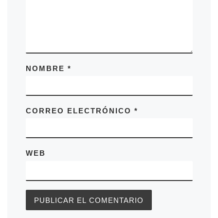
NOMBRE
*
CORREO ELECTRÓNICO
*
WEB