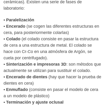
cerámicas). Existen una serie de fases de
laboratorio:
•
Paralelización
•
Encerado
(se cogen las diferentes estructuras en
cera, para posteriormente colarlas)
•
Colado
(el colado consiste en pasar la estructura
de cera a una estructura de metal. El colado se
hace con Cr-Co en una atmósfera de Argón, se
cuela por centrifugado).
•
Sinterización e impresoras 3D
: son métodos que
actualmente se utilizan para sustituir el colado.
•
Encerado de dientes
(hay que hacer la prueba de
dientes en cera)
•
Enmuflado
(consiste en pasar el modelo de cera
a un modelo de plástico)
•
Terminación y ajuste oclusal