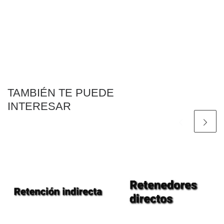
TAMBIÉN TE PUEDE
INTERESAR