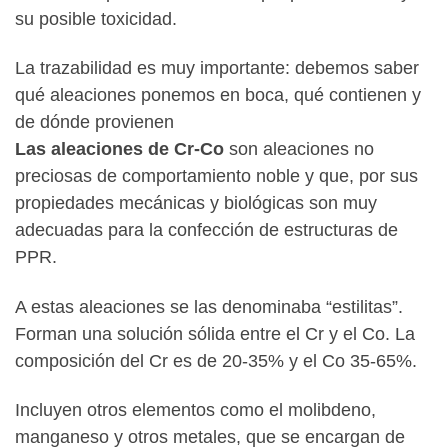
su posible toxicidad.
La trazabilidad es muy importante: debemos saber
qué aleaciones ponemos en boca, qué contienen y
de dónde provienen
Las aleaciones de Cr-Co
son aleaciones no
preciosas de comportamiento noble y que, por sus
propiedades mecánicas y biológicas son muy
adecuadas para la confección de estructuras de
PPR.
A estas aleaciones se las denominaba “estilitas”.
Forman una solución sólida entre el Cr y el Co. La
composición del Cr es de 20-35% y el Co 35-65%.
Incluyen otros elementos como el molibdeno,
manganeso y otros metales, que se encargan de