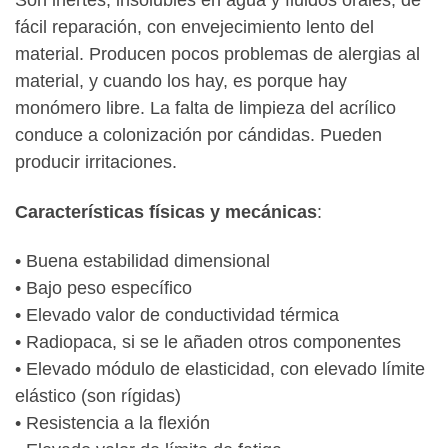
Son inertes, insolubles en agua y fluidos orales, de
fácil reparación, con envejecimiento lento del
material. Producen pocos problemas de alergias al
material, y cuando los hay, es porque hay
monómero libre. La falta de limpieza del acrílico
conduce a colonización por cándidas. Pueden
producir irritaciones.
Características físicas y mecánicas
:
• Buena estabilidad dimensional
• Bajo peso específico
• Elevado valor de conductividad térmica
• Radiopaca, si se le añaden otros componentes
• Elevado módulo de elasticidad, con elevado límite
elástico (son rígidas)
• Resistencia a la flexión