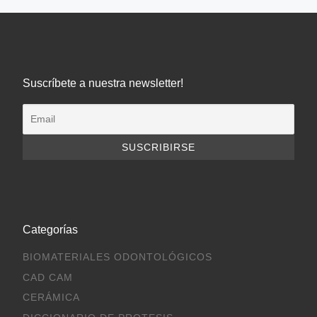
Suscríbete a nuestra newsletter!
Categorías
BIOMATERIALES ODONTOLÓGICOS
CAD CAM
CERÁMICA