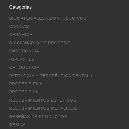
Categorías
BIOMATERIALES ODONTOLÓGICOS
CAD CAM
CERÁMICA
DICCIONARIO DE PROTESIS
ENDODONCIA
IMPLANTES
ORTODONCIA
PATOLOGÍA Y TERAPÉUTICA DENTAL I
PROTESIS FIJA
PROTESIS III
RECUBRIMIENTOS ESTÉTICOS
RECUBRIMIENTOS METÁLICOS
RESEÑAS DE PRODUCTOS
RESINA