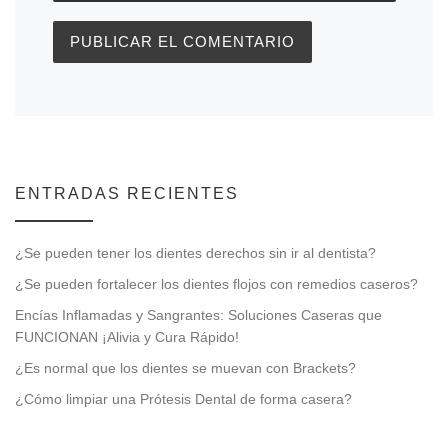
ENTRADAS RECIENTES
¿Se pueden tener los dientes derechos sin ir al dentista?
¿Se pueden fortalecer los dientes flojos con remedios caseros?
Encías Inflamadas y Sangrantes: Soluciones Caseras que
FUNCIONAN ¡Alivia y Cura Rápido!
¿Es normal que los dientes se muevan con Brackets?
¿Cómo limpiar una Prótesis Dental de forma casera?