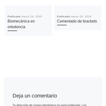
Publicada
marzo 26, 2020
Publicada
marzo 26, 2020
Biomecánica en
Cementado de brackets
ortodoncia
Deja un comentario
Tu dirección de correo electrónico no será publicada.
Los