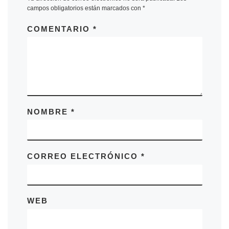
campos obligatorios están marcados con
*
COMENTARIO
*
NOMBRE
*
CORREO ELECTRÓNICO
*
WEB