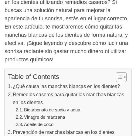
en los dientes utilizando remedios caseros? Si
buscas una solución natural para mejorar la
apariencia de tu sonrisa, estás en el lugar correcto.
En este artículo, te mostraremos cómo quitar las
manchas blancas de los dientes de forma natural y
efectiva. ¡Sigue leyendo y descubre cómo lucir una
sonrisa radiante sin gastar mucho dinero ni utilizar
productos químicos!
Table of Contents
¿Qué causa las manchas blancas en los dientes?
Remedios caseros para quitar las manchas blancas
en los dientes
Bicarbonato de sodio y agua
Vinagre de manzana
Aceite de coco
Prevención de manchas blancas en los dientes