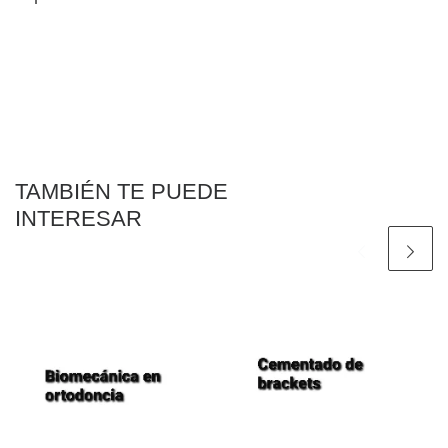
TAMBIÉN TE PUEDE
INTERESAR