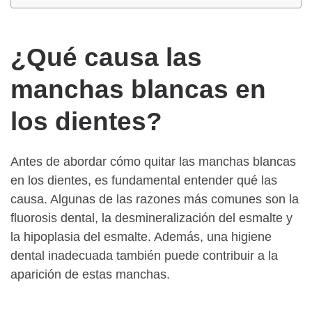
¿Qué causa las
manchas blancas en
los dientes?
Antes de abordar cómo quitar las manchas blancas
en los dientes, es fundamental entender qué las
causa. Algunas de las razones más comunes son la
fluorosis dental, la desmineralización del esmalte y
la hipoplasia del esmalte. Además, una higiene
dental inadecuada también puede contribuir a la
aparición de estas manchas.