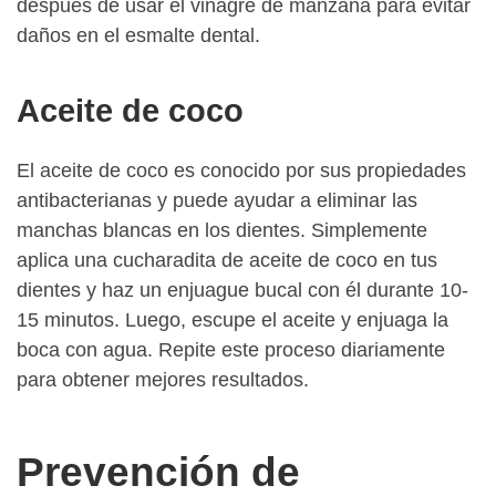
después de usar el vinagre de manzana para evitar
daños en el esmalte dental.
Aceite de coco
El aceite de coco es conocido por sus propiedades
antibacterianas y puede ayudar a eliminar las
manchas blancas en los dientes. Simplemente
aplica una cucharadita de aceite de coco en tus
dientes y haz un enjuague bucal con él durante 10-
15 minutos. Luego, escupe el aceite y enjuaga la
boca con agua. Repite este proceso diariamente
para obtener mejores resultados.
Prevención de