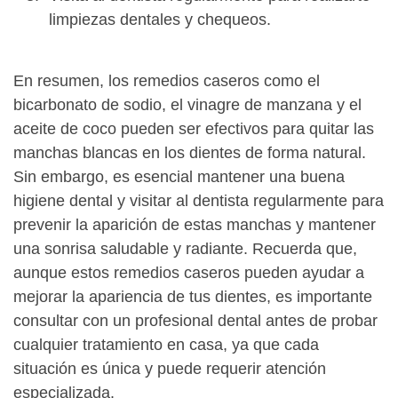
limpiezas dentales y chequeos.
En resumen, los remedios caseros como el
bicarbonato de sodio, el vinagre de manzana y el
aceite de coco pueden ser efectivos para quitar las
manchas blancas en los dientes de forma natural.
Sin embargo, es esencial mantener una buena
higiene dental y visitar al dentista regularmente para
prevenir la aparición de estas manchas y mantener
una sonrisa saludable y radiante. Recuerda que,
aunque estos remedios caseros pueden ayudar a
mejorar la apariencia de tus dientes, es importante
consultar con un profesional dental antes de probar
cualquier tratamiento en casa, ya que cada
situación es única y puede requerir atención
especializada.