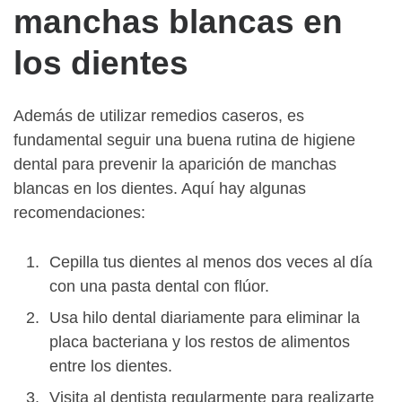
manchas blancas en
los dientes
Además de utilizar remedios caseros, es
fundamental seguir una buena rutina de higiene
dental para prevenir la aparición de manchas
blancas en los dientes. Aquí hay algunas
recomendaciones:
Cepilla tus dientes al menos dos veces al día
con una pasta dental con flúor.
Usa hilo dental diariamente para eliminar la
placa bacteriana y los restos de alimentos
entre los dientes.
Visita al dentista regularmente para realizarte