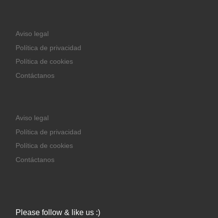
Aviso legal
Política de privacidad
Política de cookies
Contáctanos
Aviso legal
Política de privacidad
Política de cookies
Contáctanos
Please follow & like us :)