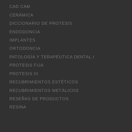
CAD CAM
CERÁMICA
DICCIONARIO DE PROTESIS
ENDODONCIA
IMPLANTES
ORTODONCIA
PATOLOGÍA Y TERAPÉUTICA DENTAL I
PROTESIS FIJA
PROTESIS III
RECUBRIMIENTOS ESTÉTICOS
RECUBRIMIENTOS METÁLICOS
RESEÑAS DE PRODUCTOS
RESINA