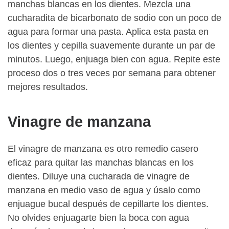
manchas blancas en los dientes. Mezcla una
cucharadita de bicarbonato de sodio con un poco de
agua para formar una pasta. Aplica esta pasta en
los dientes y cepilla suavemente durante un par de
minutos. Luego, enjuaga bien con agua. Repite este
proceso dos o tres veces por semana para obtener
mejores resultados.
Vinagre de manzana
El vinagre de manzana es otro remedio casero
eficaz para quitar las manchas blancas en los
dientes. Diluye una cucharada de vinagre de
manzana en medio vaso de agua y úsalo como
enjuague bucal después de cepillarte los dientes.
No olvides enjuagarte bien la boca con agua