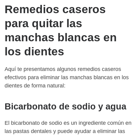
Remedios caseros
para quitar las
manchas blancas en
los dientes
Aquí te presentamos algunos remedios caseros
efectivos para eliminar las manchas blancas en los
dientes de forma natural:
Bicarbonato de sodio y agua
El bicarbonato de sodio es un ingrediente común en
las pastas dentales y puede ayudar a eliminar las