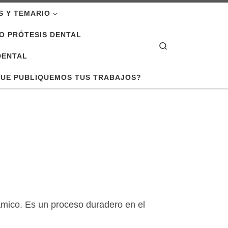
S Y TEMARIO
O PRÓTESIS DENTAL
Search
DENTAL
QUE PUBLIQUEMOS TUS TRABAJOS?
mico. Es un proceso duradero en el