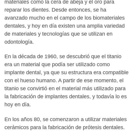
materiales como la cera de abeja y el oro para
reparar los dientes. Desde entonces, se ha
avanzado mucho en el campo de los biomateriales
dentales, y hoy en día existen una amplia variedad
de materiales y tecnologías que se utilizan en
odontología.
En la década de 1960, se descubrió que el titanio
era un material que podía ser utilizado como
implante dental, ya que su estructura era compatible
con el hueso humano. A partir de ese momento, el
titanio se convirtió en el material más utilizado para
la fabricación de implantes dentales, y todavía lo es
hoy en día.
En los años 80, se comenzaron a utilizar materiales
cerámicos para la fabricación de prótesis dentales.