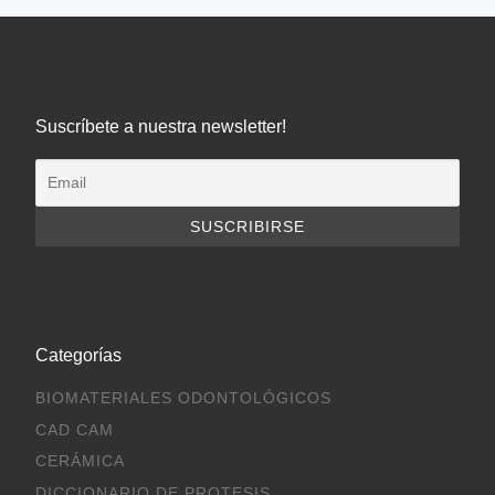
Suscríbete a nuestra newsletter!
Categorías
BIOMATERIALES ODONTOLÓGICOS
CAD CAM
CERÁMICA
DICCIONARIO DE PROTESIS