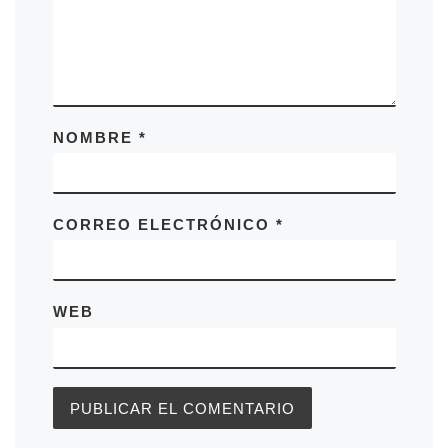
NOMBRE
*
CORREO ELECTRÓNICO
*
WEB