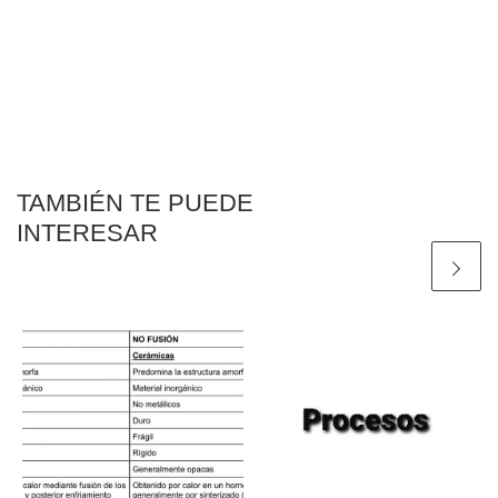
TAMBIÉN TE PUEDE
INTERESAR