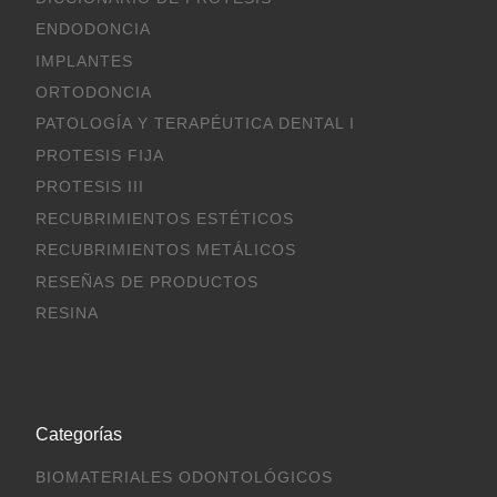
ENDODONCIA
IMPLANTES
ORTODONCIA
PATOLOGÍA Y TERAPÉUTICA DENTAL I
PROTESIS FIJA
PROTESIS III
RECUBRIMIENTOS ESTÉTICOS
RECUBRIMIENTOS METÁLICOS
RESEÑAS DE PRODUCTOS
RESINA
Categorías
BIOMATERIALES ODONTOLÓGICOS