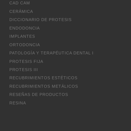
CAD CAM
CERÁMICA
DICCIONARIO DE PROTESIS
ENDODONCIA
IMPLANTES
ORTODONCIA
PATOLOGÍA Y TERAPÉUTICA DENTAL I
PROTESIS FIJA
PROTESIS III
RECUBRIMIENTOS ESTÉTICOS
RECUBRIMIENTOS METÁLICOS
RESEÑAS DE PRODUCTOS
RESINA