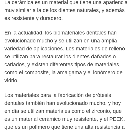
La cerámica es un material que tiene una apariencia
muy similar a la de los dientes naturales, y además
es resistente y duradero.
En la actualidad, los biomateriales dentales han
evolucionado mucho y se utilizan en una amplia
variedad de aplicaciones. Los materiales de relleno
se utilizan para restaurar los dientes dañados o
cariados, y existen diferentes tipos de materiales,
como el composite, la amalgama y el ionómero de
vidrio.
Los materiales para la fabricación de prótesis
dentales también han evolucionado mucho, y hoy
en día se utilizan materiales como el zirconio, que
es un material cerámico muy resistente, y el PEEK,
que es un polímero que tiene una alta resistencia a