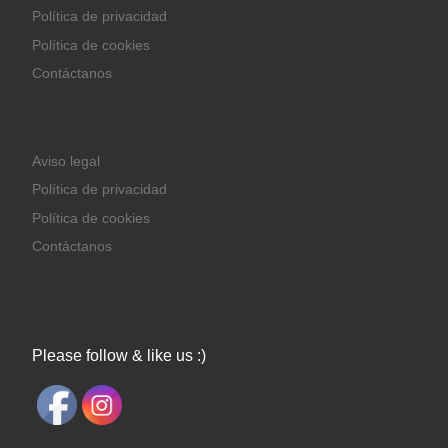
Política de privacidad
Política de cookies
Contáctanos
Aviso legal
Política de privacidad
Política de cookies
Contáctanos
Please follow & like us :)