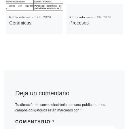
Publicada
marzo 26, 2020
Publicada
marzo 26, 2020
Cerámicas
Procesos
Deja un comentario
Tu dirección de correo electrónico no será publicada.
Los
campos obligatorios están marcados con
*
COMENTARIO
*