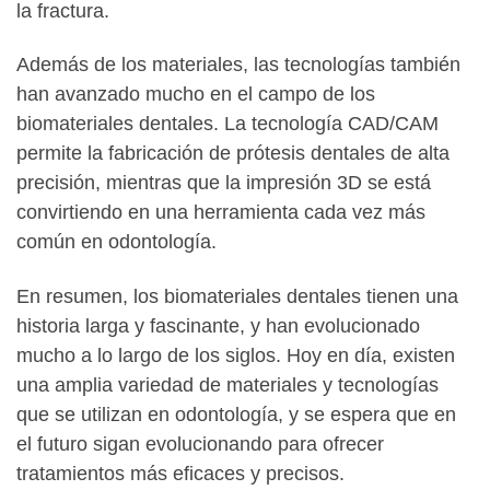
la fractura.
Además de los materiales, las tecnologías también
han avanzado mucho en el campo de los
biomateriales dentales. La tecnología CAD/CAM
permite la fabricación de prótesis dentales de alta
precisión, mientras que la impresión 3D se está
convirtiendo en una herramienta cada vez más
común en odontología.
En resumen, los biomateriales dentales tienen una
historia larga y fascinante, y han evolucionado
mucho a lo largo de los siglos. Hoy en día, existen
una amplia variedad de materiales y tecnologías
que se utilizan en odontología, y se espera que en
el futuro sigan evolucionando para ofrecer
tratamientos más eficaces y precisos.