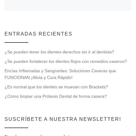
ENTRADAS RECIENTES
¿Se pueden tener los dientes derechos sin ir al dentista?
¿Se pueden fortalecer los dientes flojos con remedios caseros?
Encías Inflamadas y Sangrantes: Soluciones Caseras que
FUNCIONAN ¡Alivia y Cura Rápido!
¿Es normal que los dientes se muevan con Brackets?
¿Cómo limpiar una Prótesis Dental de forma casera?
SUSCRÍBETE A NUESTRA NEWSLETTER!