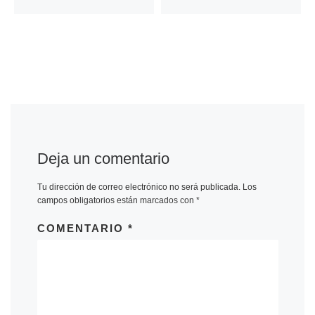
Deja un comentario
Tu dirección de correo electrónico no será publicada.
Los
campos obligatorios están marcados con
*
COMENTARIO
*