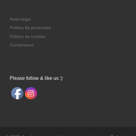
Aviso legal
Política de privacidad
Política de cookies
Contáctanos
Please follow & like us :)