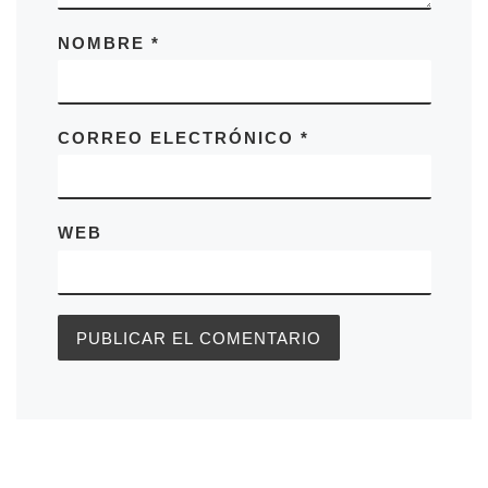
NOMBRE
*
CORREO ELECTRÓNICO
*
WEB