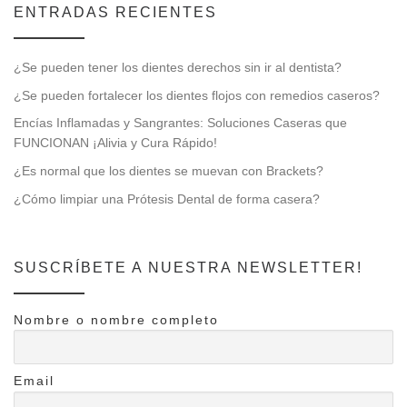
ENTRADAS RECIENTES
¿Se pueden tener los dientes derechos sin ir al dentista?
¿Se pueden fortalecer los dientes flojos con remedios caseros?
Encías Inflamadas y Sangrantes: Soluciones Caseras que
FUNCIONAN ¡Alivia y Cura Rápido!
¿Es normal que los dientes se muevan con Brackets?
¿Cómo limpiar una Prótesis Dental de forma casera?
SUSCRÍBETE A NUESTRA NEWSLETTER!
Nombre o nombre completo
Email