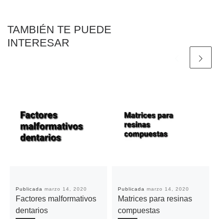
TAMBIÉN TE PUEDE
INTERESAR
Publicada
marzo 14, 2020
Publicada
marzo 14, 2020
Factores malformativos
Matrices para resinas
dentarios
compuestas