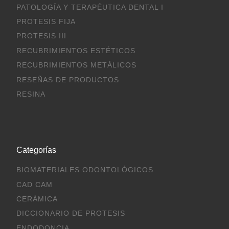
PATOLOGÍA Y TERAPÉUTICA DENTAL I
PROTESIS FIJA
PROTESIS III
RECUBRIMIENTOS ESTÉTICOS
RECUBRIMIENTOS METÁLICOS
RESEÑAS DE PRODUCTOS
RESINA
Categorías
BIOMATERIALES ODONTOLÓGICOS
CAD CAM
CERÁMICA
DICCIONARIO DE PROTESIS
ENDODONCIA