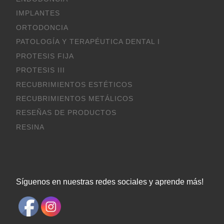
IMPLANTES
ORTODONCIA
PATOLOGÍA Y TERAPÉUTICA DENTAL I
PROTESIS FIJA
PROTESIS III
RECUBRIMIENTOS ESTÉTICOS
RECUBRIMIENTOS METÁLICOS
RESEÑAS DE PRODUCTOS
RESINA
Síguenos en nuestras redes sociales y aprende más!