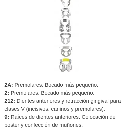
2A:
Premolares. Bocado más pequeño.
2:
Premolares. Bocado más pequeño.
212:
Dientes anteriores y retracción gingival para
clases V (incisivos, caninos y premolares).
9:
Raíces de dientes anteriores. Colocación de
poster y confección de muñones.